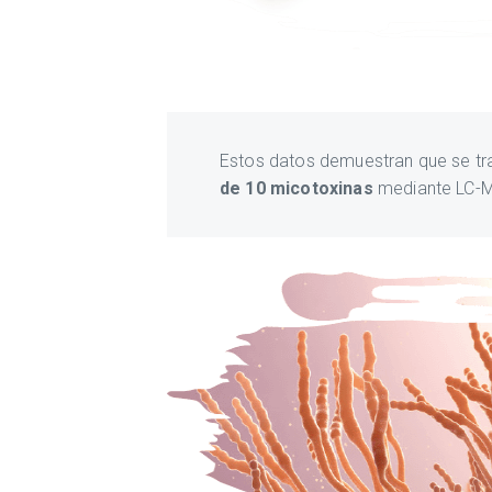
Estos datos demuestran que se tr
de 10 micotoxinas
mediante LC-