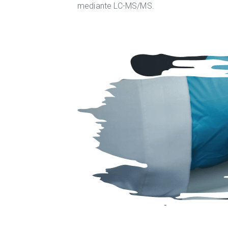
mediante LC-MS/MS.