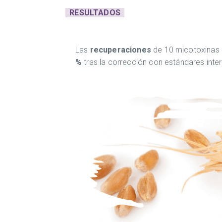
RESULTADOS
Las
recuperaciones
de 10 micotoxinas a
%
tras la corrección con estándares inter