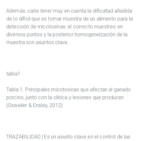
Además, cabe tener muy en cuenta la dificultad añadida
de lo difícil que es tomar muestra de un alimento para la
detección de micotoxinas: el correcto muestreo en
diversos puntos y la posterior homogeneización de la
muestra son asuntos clave.
tabla1
Tabla 1. Principales micotoxinas que afectan al ganado
porcino, junto con la clínica y lesiones que producen
(Osweiler & Ensley, 2012)
TRAZABILIDAD | Es un asunto clave en el control de las