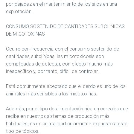
por dejadez en el mantenimiento de los silos en una
explotación.
CONSUMO SOSTENIDO DE CANTIDADES SUBCLÍNICAS
DE MICOTOXINAS
Ocurre con frecuencia con el consumo sostenido de
cantidades subclínicas, las micotoxicosis son
complicadas de detectar, con efecto mucho más
inespecífico y, por tanto, difícil de controlar.
Está comúnmente aceptado que el cerdo es uno de los
animales más sensibles a las micotoxinas.
Además, por el tipo de alimentación rica en cereales que
recibe en nuestros sistemas de producción más
habituales, es un animal particularmente expuesto a este
tipo de tóxicos.