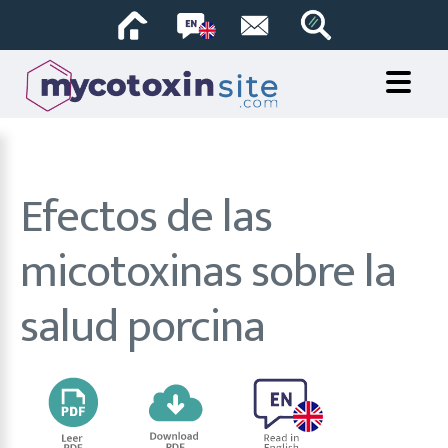
Efectos de las
micotoxinas sobre la
salud porcina