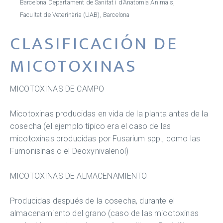
Barcelona.Departament de Sanitat i d’Anatomia Animals,
Facultat de Veterinària (UAB), Barcelona
CLASIFICACIÓN DE
MICOTOXINAS
MICOTOXINAS DE CAMPO
Micotoxinas producidas en vida de la planta antes de la
cosecha (el ejemplo típico era el caso de las
micotoxinas producidas por Fusarium spp., como las
Fumonisinas o el Deoxynivalenol)
MICOTOXINAS DE ALMACENAMIENTO
Producidas después de la cosecha, durante el
almacenamiento del grano (caso de las micotoxinas