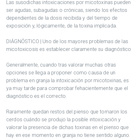
Las susodichas intoxicaciones por micotoxinas pueden
ser agudas, subagudas o crónicas, siendo los efectos
dependientes de la dosis recibida y del tiempo de
exposición y, lógicamente, de la toxina implicada.
DIÁGNÓSTICO | Uno de los mayores problemas de las
micotoxicosis es establecer claramente su diagnóstico
Generalmente, cuando tras valorar muchas otras
opciones se llega a proponer como causa de un
problema en granja la intoxicación por micotoxinas, es
ya muy tarde para comprobar fehacientemente que el
diagnóstico es el correcto.
Raramente quedan restos del pienso que tomaron los
cerdos cuándo se produjo la posible intoxicación y
valorar la presencia de dichas toxinas en el pienso que
hay en ese momento en granja no tiene sentido alguno.