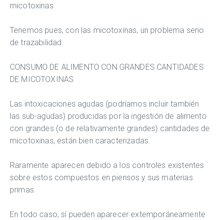
micotoxinas
Tenemos pues, con las micotoxinas, un problema serio
de trazabilidad.
CONSUMO DE ALIMENTO CON GRANDES CANTIDADES
DE MICOTOXINAS
Las intoxicaciones agudas (podríamos incluir también
las sub-agudas) producidas por la ingestión de alimento
con grandes (o de relativamente grandes) cantidades de
micotoxinas, están bien caracterizadas.
Raramente aparecen debido a los controles existentes
sobre estos compuestos en piensos y sus materias
primas.
En todo caso, sí pueden aparecer extemporáneamente