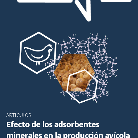
ARTÍCULOS
Efecto de los adsorbentes
minerales en la producción avícola