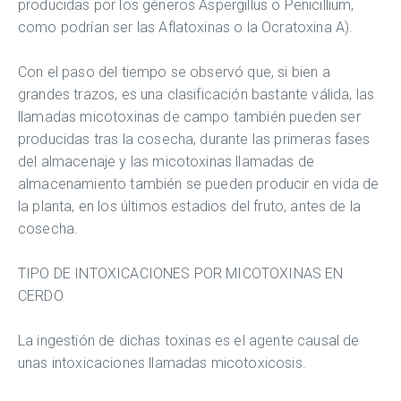
producidas por los géneros Aspergillus o Penicillium,
como podrían ser las Aflatoxinas o la Ocratoxina A).
Con el paso del tiempo se observó que, si bien a
grandes trazos, es una clasificación bastante válida, las
llamadas micotoxinas de campo también pueden ser
producidas tras la cosecha, durante las primeras fases
del almacenaje y las micotoxinas llamadas de
almacenamiento también se pueden producir en vida de
la planta, en los últimos estadios del fruto, antes de la
cosecha.
TIPO DE INTOXICACIONES POR MICOTOXINAS EN
CERDO
La ingestión de dichas toxinas es el agente causal de
unas intoxicaciones llamadas micotoxicosis.