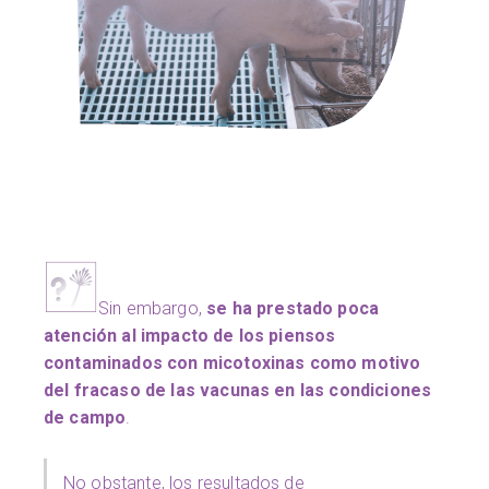
Sin embargo,
se ha prestado poca
atención al impacto de los piensos
contaminados con micotoxinas como motivo
del fracaso de
las vacunas en las condiciones
de campo
.
No obstante, los resultados de