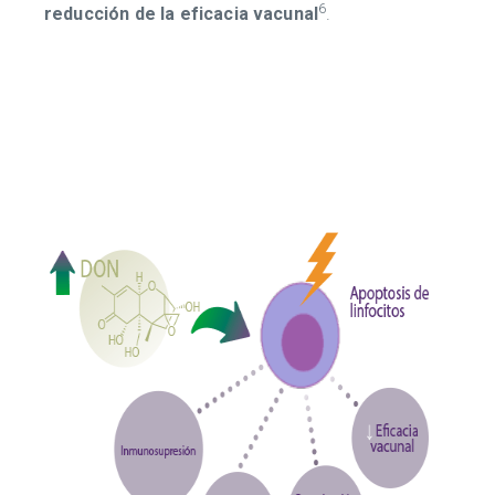
6
reducción de la eficacia vacunal
.