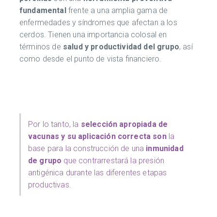
fundamental
frente a una amplia gama de
enfermedades y síndromes que afectan a los
cerdos. Tienen una importancia colosal en
términos de
salud y productividad del grupo
, así
como desde el punto de vista financiero.
Por lo tanto, la
selección apropiada de
vacunas y su aplicación correcta son
la
base para la construcción de una
inmunidad
de grupo
que contrarrestará la presión
antigénica durante las diferentes etapas
productivas.