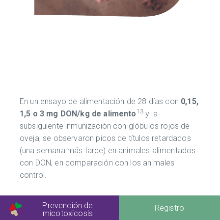
En un ensayo de alimentación de 28 días con
0,15,
13
1,5 o 3 mg DON/kg de alimento
y la
subsiguiente inmunización con glóbulos rojos de
oveja, se observaron picos de títulos retardados
(una semana más tarde) en animales alimentados
con DON, en comparación con los animales
control.
Prevención de
Registro
micotoxicosis