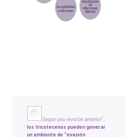
7
Según una revisión anterior
,
los tricotecenos pueden generar
un ambiente de “evasión