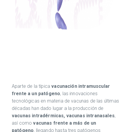
Aparte de la típica
vacunación intramuscular
frente a un patógeno
, las innovaciones
tecnológicas en materia de vacunas de las últimas
décadas han dado lugar a la producción de
vacunas intradérmicas, vacunas intranasales
,
así como
vacunas frente a más de un
patógeno
, llegando hasta tres patógenos