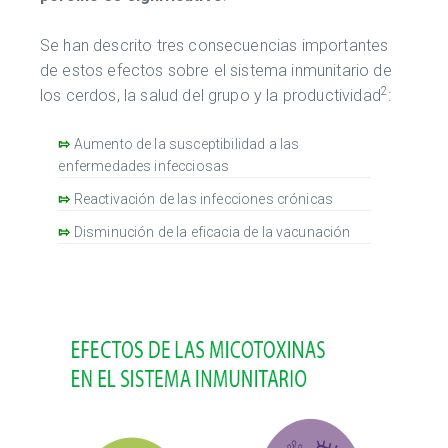
Se han descrito tres consecuencias importantes
de estos efectos sobre el sistema inmunitario de
2
los cerdos, la salud del grupo y la productividad
:
⇰
Aumento de la susceptibilidad a las
enfermedades infecciosas
⇰
Reactivación de las infecciones crónicas
⇰
Disminución de la eficacia de la vacunación