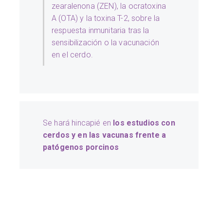
zearalenona (ZEN), la ocratoxina
A (OTA) y la toxina T-2, sobre la
respuesta inmunitaria tras la
sensibilización o la vacunación
en el cerdo.
Se hará hincapié en
los estudios con
cerdos y en las vacunas frente a
patógenos porcinos