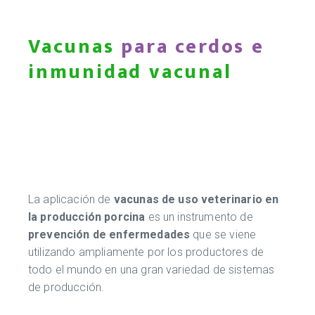
Vacunas
para cerdos e
inmunidad vacunal
La aplicación de
vacunas de uso veterinario en
la producción porcina
es un instrumento de
prevención de enfermedades
que se viene
utilizando ampliamente por los productores de
todo el mundo en una gran variedad de sistemas
de producción.