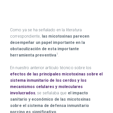
Como ya se ha señalado en la literatura
correspondiente,
las micotoxinas parecen
desempeñar un papel importante
en la
obstaculización de esta importante
1
herramienta preventiva
.
En nuestro anterior artículo técnico sobre los
efectos de las principales
micotoxinas sobre el
sistema
inmunitario de los cerdos y los
mecanismos celulares y moleculares
involucrados
, se señalaba que
el impacto
sanitario y económico de las
micotoxinas
sobre el sistema de defensa inmunitario
porcino es significativo
.