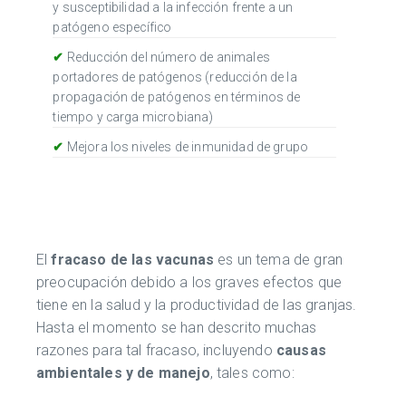
y susceptibilidad a la infección frente a un
patógeno específico
✔
Reducción del número de animales
portadores de patógenos (reducción de la
propagación de patógenos en términos de
tiempo y carga microbiana)
✔
Mejora los niveles de inmunidad de grupo
El
fracaso de las vacunas
es un tema de gran
preocupación debido a los graves efectos que
tiene en la salud y la productividad de las granjas.
Hasta el momento se han descrito muchas
razones para tal fracaso, incluyendo
causas
ambientales
y de manejo
, tales como: