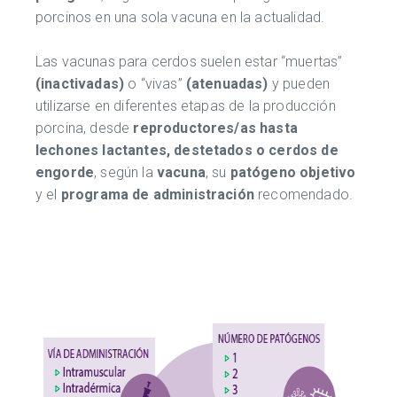
porcinos en una sola vacuna en la actualidad.
Las vacunas para cerdos suelen estar “muertas”
(inactivadas)
o “vivas”
(atenuadas)
y pueden
utilizarse en diferentes etapas de la producción
porcina, desde
reproductores/as hasta
lechones lactantes, destetados o cerdos de
engorde
, según la
vacuna
, su
patógeno objetivo
y el
programa de administración
recomendado.