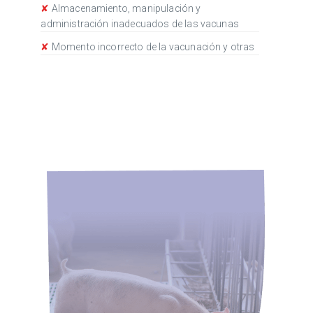
✘
Almacenamiento, manipulación y
administración inadecuados de las vacunas
✘
Momento incorrecto de la vacunación y otras