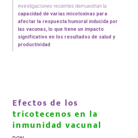
investigaciones recientes demuestran la
capacidad
de varias micotoxinas para
afectar la respuesta humoral inducida por
las vacunas, lo que tiene un impacto
significativo en los resultados de salud y
productividad
.
Efectos de los
tricotecenos en la
inmunidad vacunal