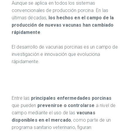
Aunque se aplica en todos los sistemas
convencionales de producción porcina. En las
últimas décadas,
los hechos en el campo de la
producción de nuevas vacunas han cambiado
rápidamente
.
El desarrollo de vacunas porcinas es un campo de
investigación e innovación que evoluciona
rápidamente.
Entre las
principales enfermedades porcinas
que pueden
prevenirse o controlarse
a nivel de
campo mediante el uso de las
vacunas
disponibles
en el mercado
, como parte de un
programa sanitario veterinario, figuran: