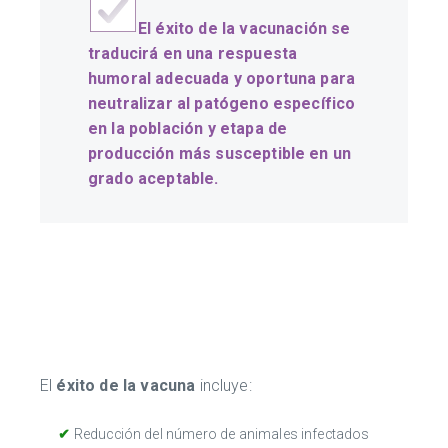
El
éxito de la vacunación se
traducirá en una respuesta
humoral adecuada y oportuna para
neutralizar al patógeno específico
en
la población y etapa de
producción más susceptible en un
grado aceptable.
El
éxito de la vacuna
incluye:
✔
Reducción del número de animales infectados