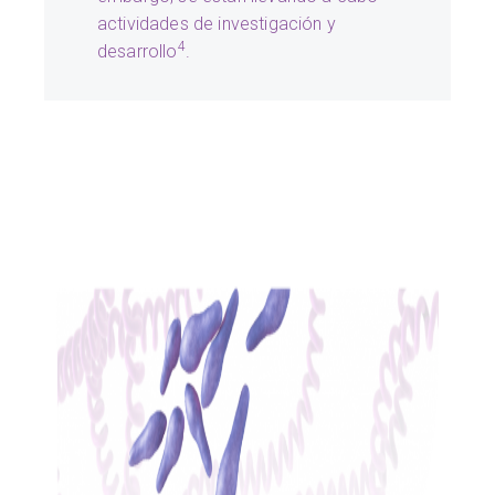
actividades de investigación y
4
desarrollo
.