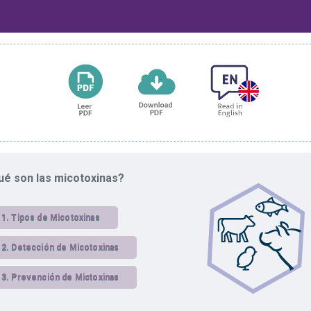
ué son las micotoxinas?
1.
Tipos de Micotoxinas
2.
Detección de Micotoxinas
3.
Prevención de Mictoxinas