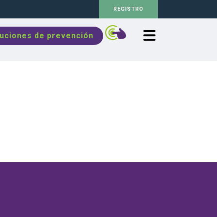
REGISTRO
luciones de prevención