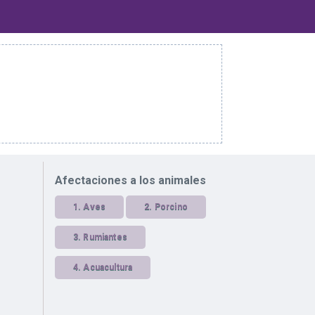
Afectaciones a los animales
1.
Aves
2.
Porcino
3.
Rumiantes
4.
Acuacultura