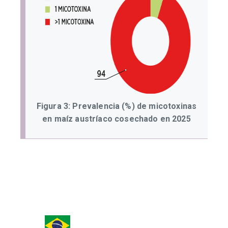
Figura 3: Prevalencia (%) de micotoxinas
en maíz austríaco cosechado en 2025