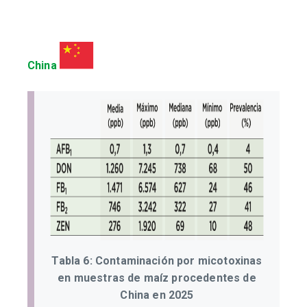
China
Tabla 6: Contaminación por micotoxinas
en muestras de maíz procedentes de
China en 2025