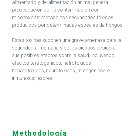
alimentario y de alimentación animal genera
preocupación por la contaminación con
micotoxinas: metabolitos secundarios tóxicos
producidos por determinadas especies de hongos.
Estas toxinas suponen una grave amenaza para la
seguridad alimentaria y de los piensos debido a
sus posibles efectos sobre la salud, incluyendo
efectos teratogénicos, nefrotóxicos,
hepatotóxicos, neurotóxicos, mutagénicos e
inmunosupresores.
Methodología