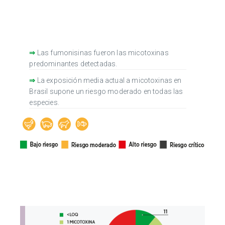
⇒
Las fumonisinas fueron las micotoxinas
predominantes detectadas.
⇒
La exposición media actual a micotoxinas en
Brasil supone un riesgo moderado en todas las
especies.