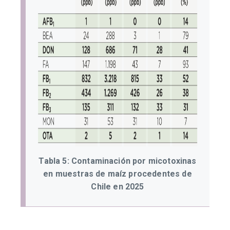
Tabla 5: Contaminación por micotoxinas
en muestras de maíz procedentes de
Chile en 2025