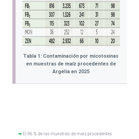
Tabla 1: Contaminación por micotoxinas
en muestras de maíz procedentes de
Argelia en 2025
⇒
El 96 % de las muestras de maíz procedentes