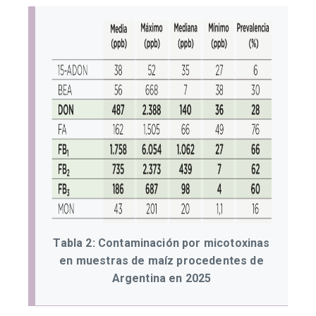
Tabla 2: Contaminación por micotoxinas
en muestras de maíz procedentes de
Argentina en 2025