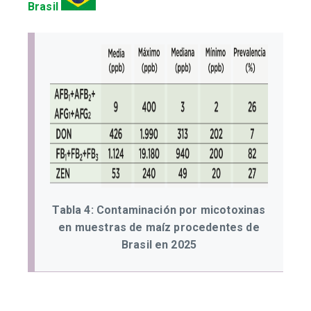
Brasil
Tabla 4: Contaminación por micotoxinas
en muestras de maíz procedentes de
Brasil en 2025