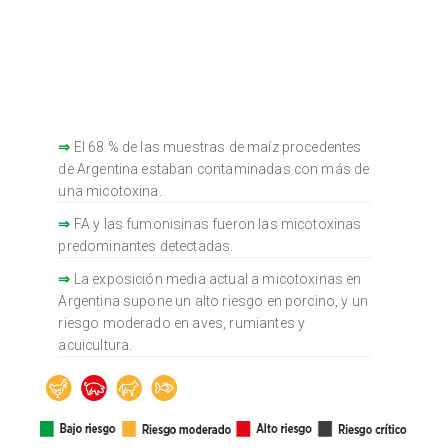
⇒
El 68 % de las muestras de maíz procedentes
de Argentina estaban contaminadas con más de
una micotoxina.
⇒
FA y las fumonisinas fueron las micotoxinas
predominantes detectadas.
⇒
La exposición media actual a micotoxinas en
Argentina supone un alto riesgo en porcino, y un
riesgo moderado en aves, rumiantes y
acuicultura.