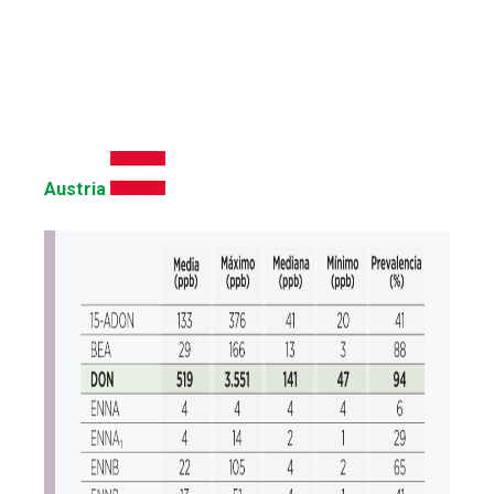
Austria