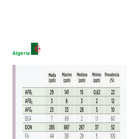
Algeria