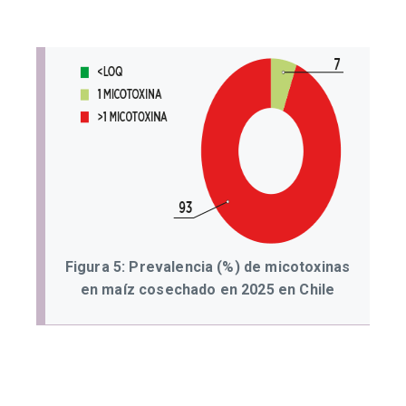
Figura 5: Prevalencia (%) de micotoxinas
en maíz cosechado en 2025 en Chile