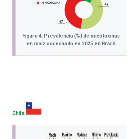
Figura 4: Prevalencia (%) de micotoxinas
en maíz cosechado en 2025 en Brasil
Chile