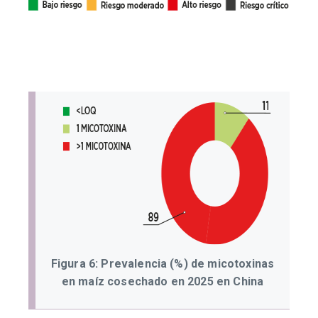
Figura 6: Prevalencia (%) de micotoxinas
en maíz cosechado en 2025 en China