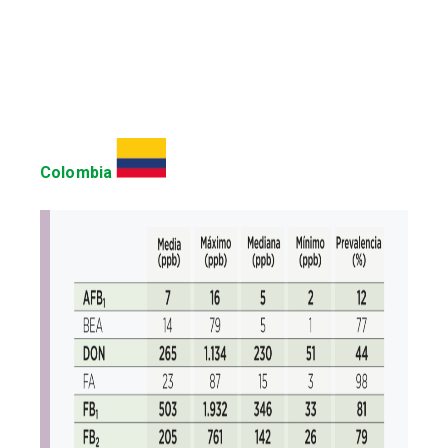
Colombia