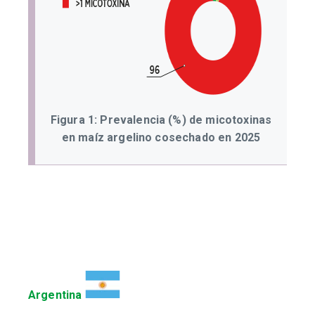
Figura 1: Prevalencia (%) de micotoxinas
en maíz argelino cosechado en 2025
Argentina