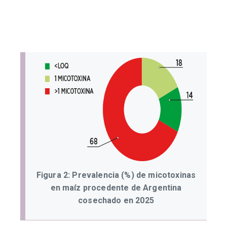
Figura 2: Prevalencia (%) de micotoxinas
en maíz procedente de Argentina
cosechado en 2025