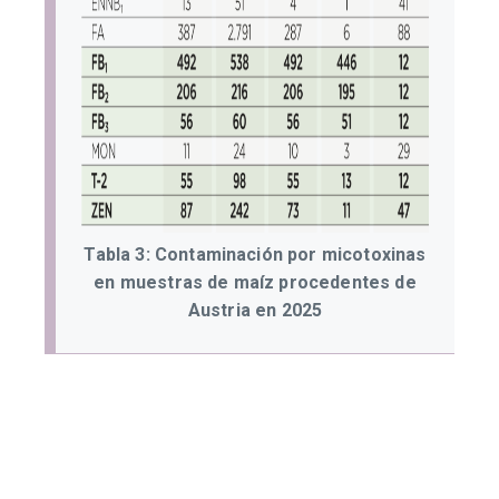
Tabla 3: Contaminación por micotoxinas
en muestras de maíz procedentes de
Austria en 2025