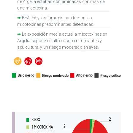
de Argelia estaban contaminadas con más de
una micotoxina.
⇒
BEA, FA y las fumonisinas fueron las
micotoxinas predominantes detectadas.
⇒
La exposición media actual a micotoxinas en
Argelia supone un alto riesgo en rumiantes y
acuicultura, y un riesgo moderado en aves.