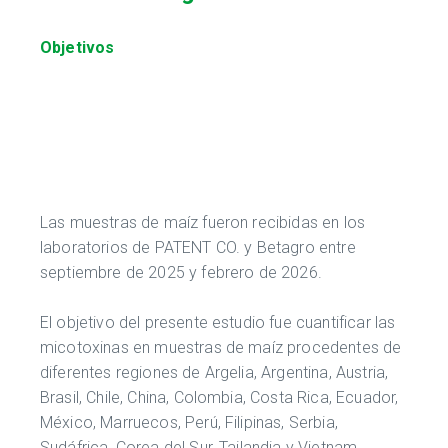
Objetivos
Las muestras de maíz fueron recibidas en los
laboratorios de PATENT CO. y Betagro entre
septiembre de 2025 y febrero de 2026.
El objetivo del presente estudio fue cuantificar las
micotoxinas en muestras de maíz procedentes de
diferentes regiones de Argelia, Argentina, Austria,
Brasil, Chile, China, Colombia, Costa Rica, Ecuador,
México, Marruecos, Perú, Filipinas, Serbia,
Sudáfrica, Corea del Sur, Tailandia y Vietnam,