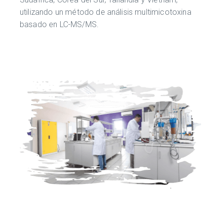
utilizando un método de análisis multimicotoxina
basado en LC-MS/MS.