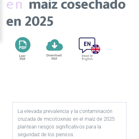
en
maíz cosechado
en 2025
La elevada prevalencia y la contaminación
cruzada de micotoxinas en el maíz de 2025
plantean riesgos significativos para la
seguridad de los piensos.