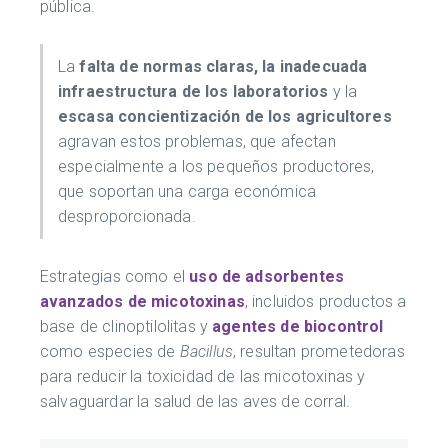
pública.
La
falta de normas claras, la inadecuada
infraestructura de los laboratorios
y la
escasa concientización de los agricultores
agravan estos problemas, que afectan
especialmente a los pequeños productores,
que soportan una carga económica
desproporcionada.
Estrategias como el
uso de adsorbentes
avanzados de micotoxinas
, incluidos productos a
base de clinoptilolitas y
agentes de biocontrol
como especies de
Bacillus
, resultan prometedoras
para reducir la toxicidad de las micotoxinas y
salvaguardar la salud de las aves de corral.