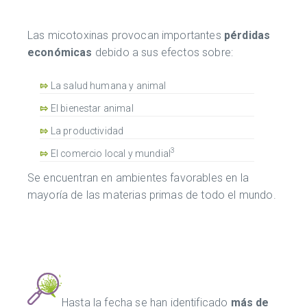
Las micotoxinas provocan importantes
pérdidas
económicas
debido a sus efectos sobre:
⇰
La salud humana y animal
⇰
El bienestar animal
⇰
La productividad
3
⇰
El comercio local y mundial
Se encuentran en ambientes favorables en la
mayoría de las materias primas de todo el mundo.
Hasta la fecha se han identificado
más de