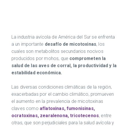
La industria avícola de América del Sur se enfrenta
a un importante
desafío de micotoxinas
, los
cuales son metabolitos secundarios nocivos
producidos por mohos, que
comprometen la
salud de las aves de corral, la productividad y la
estabilidad económica.
Las diversas condiciones climáticas de la región,
exacerbadas por el cambio climático, promueven
el aumento en la prevalencia de micotoxinas
claves como
aflatoxinas, fumonisinas,
ocratoxinas, zearalenona, tricotecenos
, entre
otras, que son perjudiciales para la salud avícola y