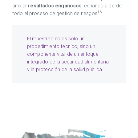
arrojar
resultados engañosos
, echando a perder
16
todo el proceso de gestión de riesgos
.
El muestreo no es sólo un
procedimiento técnico, sino un
componente vital de un enfoque
integrado de la seguridad alimentaria
y la protección de la salud pública.