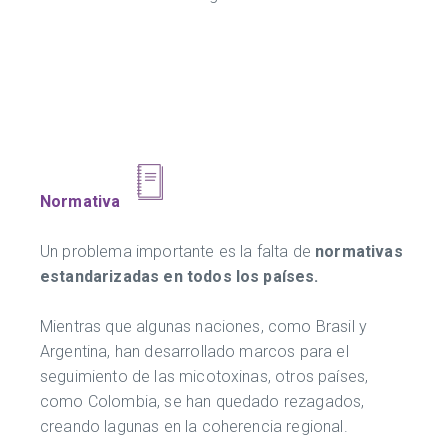
Normativa
Un problema importante es la falta de
normativas
estandarizadas en todos los países.
Mientras que algunas naciones, como Brasil y
Argentina, han desarrollado marcos para el
seguimiento de las micotoxinas, otros países,
como Colombia, se han quedado rezagados,
creando lagunas en la coherencia regional.