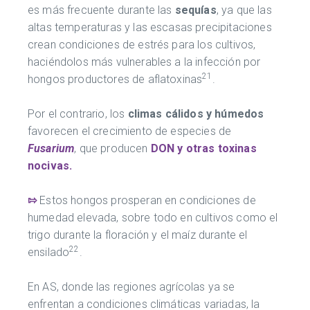
es más frecuente durante las
sequías
, ya que las
altas temperaturas y las escasas precipitaciones
crean condiciones de estrés para los cultivos,
haciéndolos más vulnerables a la infección por
21
hongos productores de aflatoxinas
.
Por el contrario, los
climas cálidos y húmedos
favorecen el crecimiento de especies de
Fusarium
, que producen
DON y otras toxinas
nocivas.
⇰
Estos hongos prosperan en condiciones de
humedad elevada, sobre todo en cultivos como el
trigo durante la floración y el maíz durante el
22
ensilado
.
En AS, donde las regiones agrícolas ya se
enfrentan a condiciones climáticas variadas, la