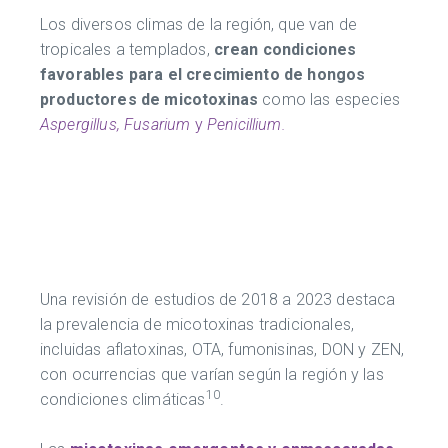
Los diversos climas de la región, que van de
tropicales a templados,
crean condiciones
favorables para el crecimiento de hongos
productores de micotoxinas
como las especies
Aspergillus, Fusarium
y
Penicillium.
Una revisión de estudios de 2018 a 2023 destaca
la prevalencia de micotoxinas tradicionales,
incluidas aflatoxinas, OTA, fumonisinas, DON y ZEN,
con ocurrencias que varían según la región y las
10
condiciones climáticas
.