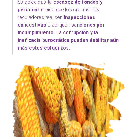
establecidas, la
escasez de fondos y
personal
impide que los organismos
reguladores realicen
inspecciones
exhaustivas
o apliquen
sanciones por
incumplimiento. La corrupción y la
ineficacia burocrática pueden debilitar aún
más estos esfuerzos.