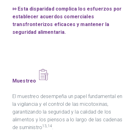
⇰
Esta disparidad complica los esfuerzos por
establecer acuerdos comerciales
transfronterizos eficaces y mantener la
seguridad alimentaria.
Muestreo
El muestreo desempeña un papel fundamental en
la vigilancia y el control de las micotoxinas,
garantizando la seguridad y la calidad de los
alimentos y los piensos a lo largo de las cadenas
13,14
de suministro
.