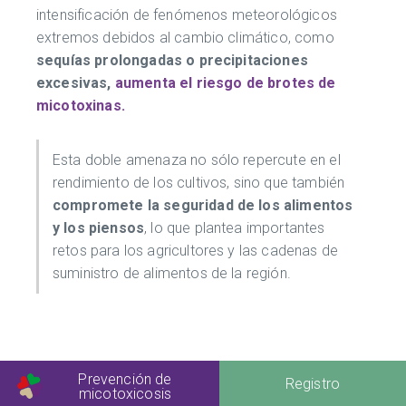
intensificación de fenómenos meteorológicos
extremos debidos al cambio climático, como
sequías prolongadas o precipitaciones
excesivas,
aumenta el riesgo de brotes de
micotoxinas.
Esta doble amenaza no sólo repercute en el
rendimiento de los cultivos, sino que también
compromete la seguridad de los alimentos
y los piensos
, lo que plantea importantes
retos para los agricultores y las cadenas de
suministro de alimentos de la región.
Prevención de
Registro
micotoxicosis