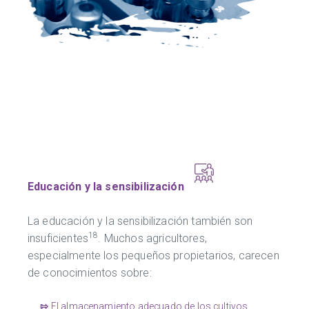
Educación y la sensibilización
La educación y la sensibilización también son
18
insuficientes
. Muchos agricultores,
especialmente los pequeños propietarios, carecen
de conocimientos sobre:
⇰
El almacenamiento adecuado de los cultivos