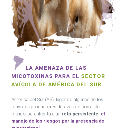
LA AMENAZA DE LAS
MICOTOXINAS PARA EL
SECTOR
AVÍCOLA DE AMÉRICA DEL SUR
América del Sur (AS), lugar de algunos de los
mayores productores de aves de corral del
mundo, se enfrenta a un
reto persistente:
el
manejo de los riesgos por la presencia de
1