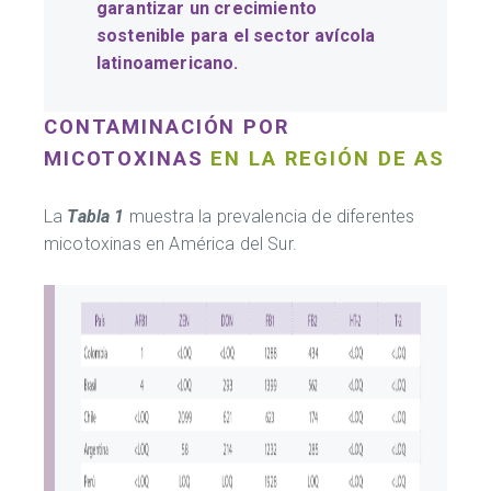
garantizar un crecimiento
sostenible para el sector avícola
latinoamericano.
CONTAMINACIÓN POR
MICOTOXINAS
EN LA REGIÓN DE AS
La
Tabla 1
muestra la prevalencia de diferentes
micotoxinas en América del Sur.