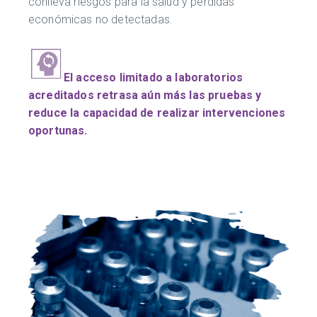
conlleva riesgos para la salud y pérdidas
económicas no detectadas.
El acceso limitado a laboratorios
acreditados retrasa aún más las pruebas y
reduce la capacidad de realizar intervenciones
oportunas.