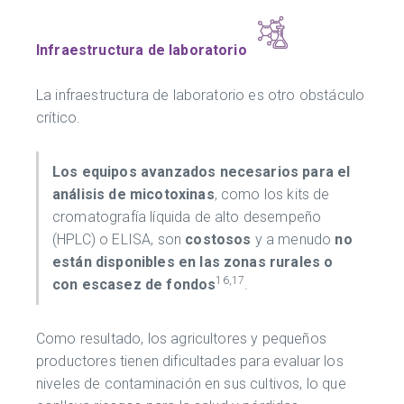
Infraestructura de laboratorio
La infraestructura de laboratorio es otro obstáculo
crítico.
Los equipos avanzados necesarios para el
análisis de micotoxinas
, como los kits de
cromatografía líquida de alto desempeño
(HPLC) o ELISA, son
costosos
y a menudo
no
están disponibles en las zonas rurales o
16,17
con escasez de fondos
.
Como resultado, los agricultores y pequeños
productores tienen dificultades para evaluar los
niveles de contaminación en sus cultivos, lo que