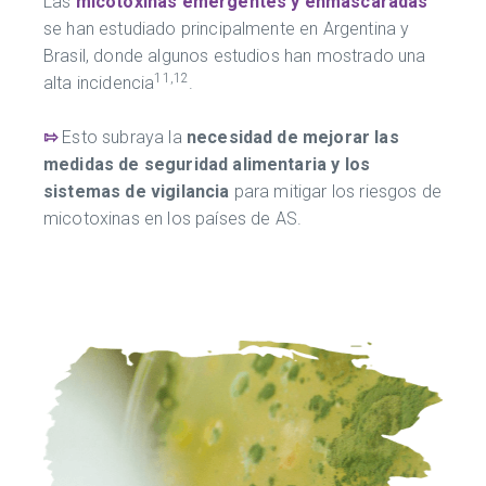
Las
micotoxinas emergentes y enmascaradas
se han estudiado principalmente en Argentina y
Brasil, donde algunos estudios han mostrado una
11,12
alta incidencia
.
⇰
Esto subraya la
necesidad de mejorar las
medidas de seguridad alimentaria y los
sistemas de vigilancia
para mitigar los riesgos de
micotoxinas en los países de AS.