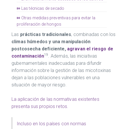
⇰
Las técnicas de secado
⇰
Otras medidas preventivas para evitar la
proliferación de hongos
Las
prácticas tradicionales
, combinadas con los
climas húmedos y una manipulación
postcosecha deficiente,
agravan el riesgo de
19
contaminación
. Además, las iniciativas
gubernamentales inadecuadas para difundir
información sobre la gestión de las micotoxinas
dejan a las poblaciones vulnerables en una
situación de mayor riesgo.
La aplicación de las normativas existentes
presenta sus propios retos.
Incluso en los países con normas