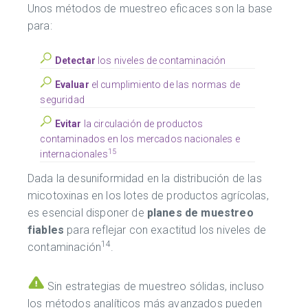
Unos métodos de muestreo eficaces son la base
para:
Detectar
los niveles de contaminación
Evaluar
el cumplimiento de las normas de
seguridad
Evitar
la circulación de productos
contaminados en los mercados nacionales e
15
internacionales
Dada la desuniformidad en la distribución de las
micotoxinas en los lotes de productos agrícolas,
es esencial disponer de
planes de muestreo
fiables
para reflejar con exactitud los niveles de
14
contaminación
.
Sin estrategias de muestreo sólidas, incluso
los métodos analíticos más avanzados pueden