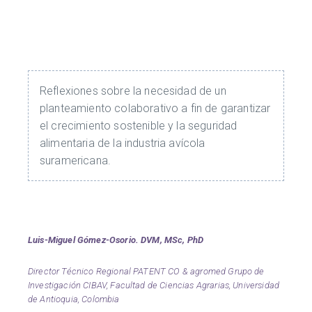
Reflexiones sobre la necesidad de un
planteamiento colaborativo a fin de garantizar
el crecimiento sostenible y la seguridad
alimentaria de la industria avícola
suramericana.
Luis-Miguel Gómez-Osorio. DVM, MSc, PhD
Director Técnico Regional PATENT CO & agromed Grupo de
Investigación CIBAV, Facultad de Ciencias Agrarias, Universidad
de Antioquia, Colombia