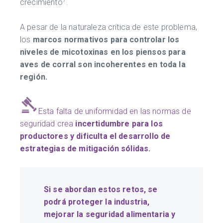
crecimiento
.
A pesar de la naturaleza crítica de este problema,
los
marcos normativos para controlar los
niveles de micotoxinas en los piensos para
aves de corral son incoherentes en toda la
región.
Esta falta de uniformidad en las normas de
seguridad crea
incertidumbre para los
productores y dificulta el desarrollo de
estrategias de mitigación sólidas.
Si se abordan estos retos, se
podrá proteger la industria,
mejorar la seguridad alimentaria y