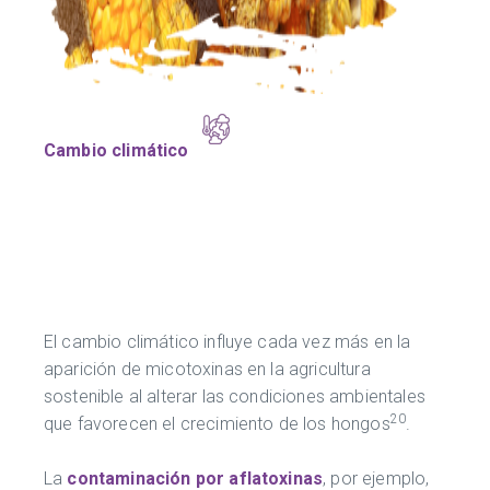
Cambio climático
El cambio climático influye cada vez más en la
aparición de micotoxinas en la agricultura
sostenible al alterar las condiciones ambientales
20
que favorecen el crecimiento de los hongos
.
La
contaminación por aflatoxinas
, por ejemplo,