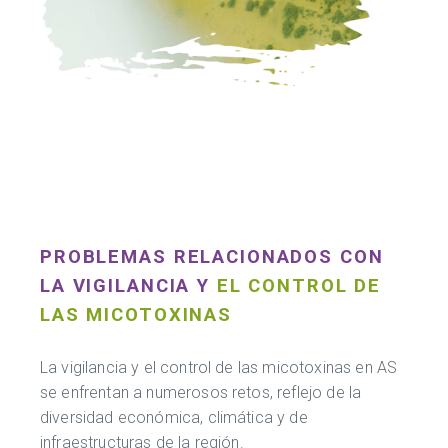
PROBLEMAS RELACIONADOS CON
LA VIGILANCIA Y
EL CONTROL DE
LAS MICOTOXINAS
La vigilancia y el control de las micotoxinas en AS
se enfrentan a numerosos retos, reflejo de la
diversidad económica, climática y de
infraestructuras de la región.