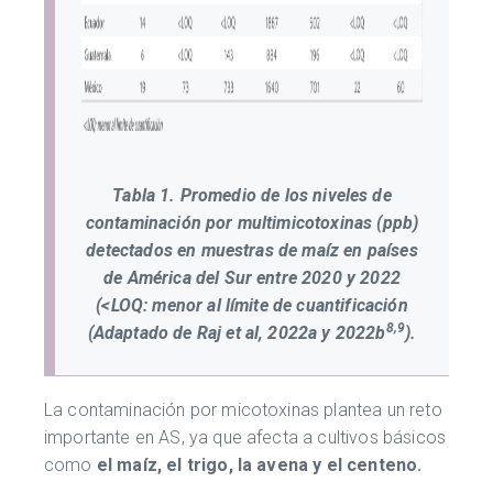
Tabla 1. Promedio de los niveles de
contaminación por multimicotoxinas (ppb)
detectados en muestras de maíz en países
de América del Sur entre 2020 y 2022
(<LOQ: menor al límite de cuantificación
8,9
(Adaptado de Raj et al, 2022a y 2022b
).
La contaminación por micotoxinas plantea un reto
importante en AS, ya que afecta a cultivos básicos
como
el maíz, el trigo, la avena y el centeno.