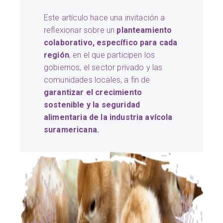
Este artículo hace una invitación a
reflexionar sobre un
planteamiento
colaborativo, específico para cada
región
, en el que participen los
gobiernos, el sector privado y las
comunidades locales, a fin de
garantizar el crecimiento
sostenible y la seguridad
alimentaria de la industria avícola
suramericana.