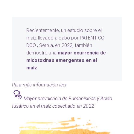
Recientemente, un estudio sobre el
maíz llevado a cabo por PATENT CO
DOO., Serbia, en 2022, también
demostró una
mayor ocurrencia de
micotoxinas emergentes en el
maíz
.
Para más información leer
Mayor prevalencia de Fumonisinas y Ácido
fusárico en el maíz cosechado en 2022