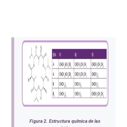
Figura 2. Estructura química de las