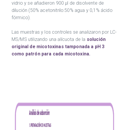
vidrio y se añadieron 900 μl de disolvente de
dilución (50% acetonitrilo:50% agua y 0,1% ácido
fórmico).
Las muestras y los controles se analizaron por LC-
MS/MS utilizando una alícuota de la
solución
original de micotoxinas tamponada a pH 3
como patrón para cada micotoxina.