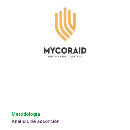
Metodología
Análisis de adsorción