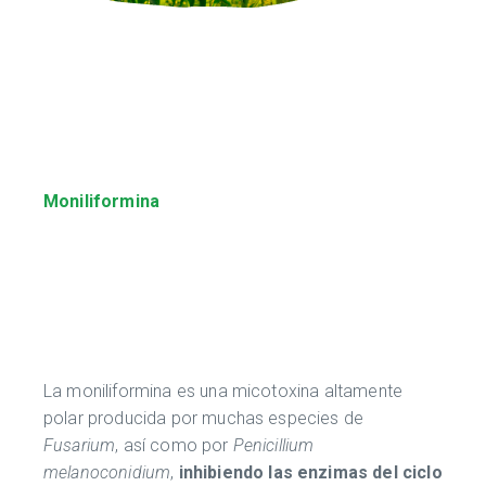
Moniliformina
La moniliformina es una micotoxina altamente
polar producida por muchas especies de
Fusarium
, así como por
Penicillium
melanoconidium
,
inhibiendo las enzimas del ciclo