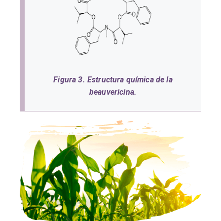
Figura 3. Estructura química de la
beauvericina.