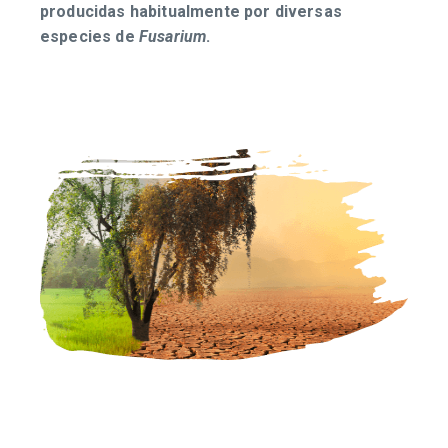
producidas habitualmente por diversas
especies de
Fusarium
.