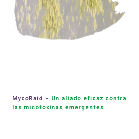
MycoRaid –
Un aliado eficaz contra
las micotoxinas emergentes