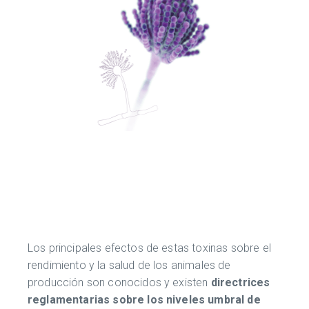
Los principales efectos de estas toxinas sobre el
rendimiento y la salud de los animales de
producción son conocidos y existen
directrices
reglamentarias sobre los niveles umbral de