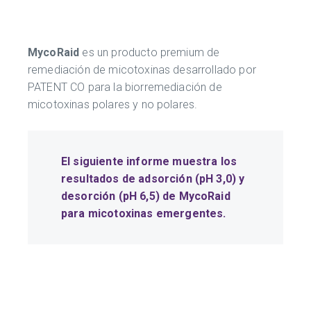
MycoRaid
es un producto premium de
remediación de micotoxinas desarrollado por
PATENT CO para la biorremediación de
micotoxinas polares y no polares.
El siguiente informe muestra los
resultados de adsorción (pH 3,0) y
desorción (pH 6,5) de MycoRaid
para micotoxinas emergentes.