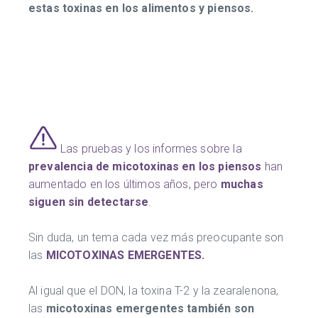
estas toxinas en los alimentos y piensos.
Las pruebas y los informes sobre la
prevalencia de micotoxinas en los piensos
han
aumentado en los últimos años, pero
muchas
siguen sin detectarse
.
Sin duda, un tema cada vez más preocupante son
las
MICOTOXINAS EMERGENTES.
Al igual que el DON, la toxina T-2 y la zearalenona,
las
micotoxinas emergentes también son