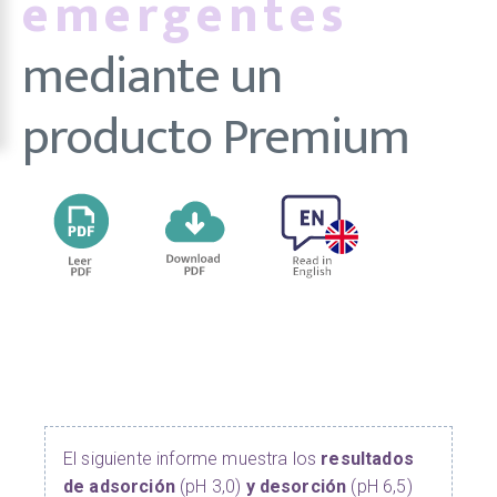
emergentes
mediante un
producto Premium
El siguiente informe muestra los
resultados
de adsorción
(pH 3,0)
y desorción
(pH 6,5)