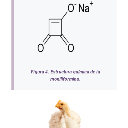
Figura 4. Estructura química de la
moniliformina.