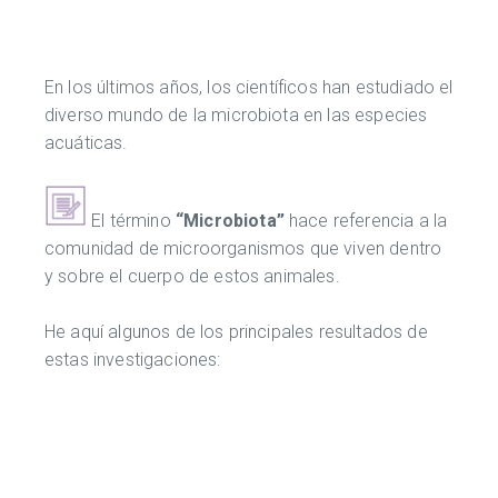
En los últimos años, los científicos han estudiado el
diverso mundo de la microbiota en las especies
acuáticas.
El término
“Microbiota”
hace referencia a la
comunidad de microorganismos que viven dentro
y sobre el cuerpo de estos animales.
He aquí algunos de los principales resultados de
estas investigaciones: