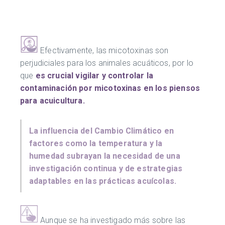
Efectivamente, las micotoxinas son
perjudiciales para los animales acuáticos, por lo
que
es crucial vigilar y controlar la
contaminación por micotoxinas en los piensos
para acuicultura.
La influencia del Cambio Climático en
factores como la temperatura y la
humedad subrayan la necesidad de una
investigación continua y de estrategias
adaptables en las prácticas acuícolas.
Aunque se ha investigado más sobre las