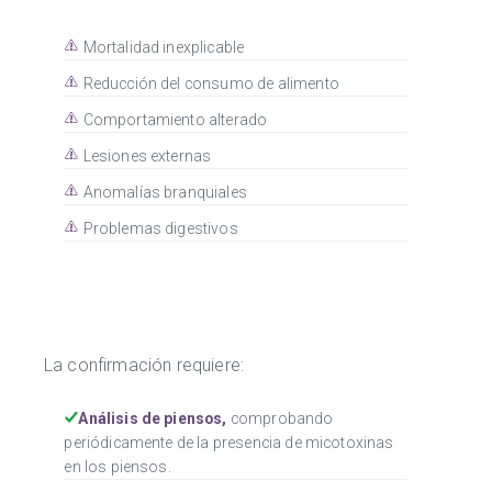
Mortalidad inexplicable
Reducción del consumo de alimento
Comportamiento alterado
Lesiones externas
Anomalías branquiales
Problemas digestivos
La confirmación requiere:
Análisis de piensos,
comprobando
periódicamente de la presencia de micotoxinas
en los piensos.