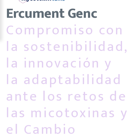
Ercument Genc
Compromiso con
la sostenibilidad,
la innovación y
la adaptabilidad
ante los retos de
las micotoxinas y
el Cambio