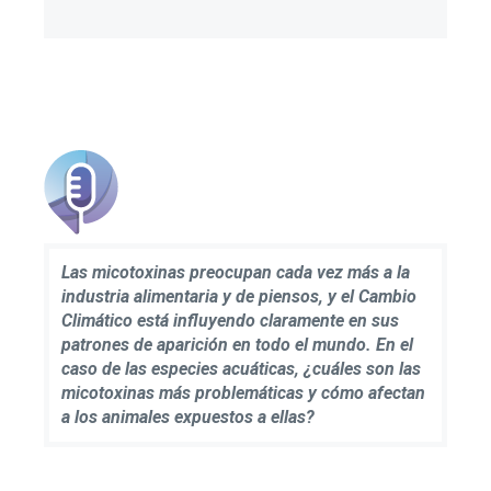
Las micotoxinas preocupan cada vez más a la
industria alimentaria y de piensos, y el Cambio
Climático está influyendo claramente en sus
patrones de aparición en todo el mundo. En el
caso de las especies acuáticas, ¿cuáles son las
micotoxinas más problemáticas y cómo afectan
a los animales expuestos a ellas?