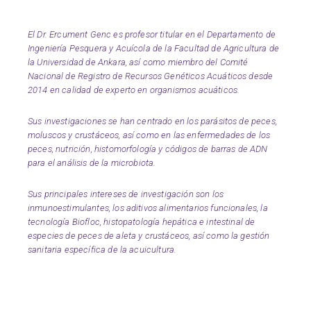
El Dr. Ercument Genc es profesor titular en el Departamento de
Ingeniería Pesquera y Acuícola de la Facultad de Agricultura de
la Universidad de Ankara, así como miembro del Comité
Nacional de Registro de Recursos Genéticos Acuáticos desde
2014 en calidad de experto en organismos acuáticos.
Sus investigaciones se han centrado en los parásitos de peces,
moluscos y crustáceos, así como en las enfermedades de los
peces, nutrición, histomorfología y códigos de barras de ADN
para el análisis de la microbiota.
Sus principales intereses de investigación son los
inmunoestimulantes, los aditivos alimentarios funcionales, la
tecnología Biofloc, histopatología hepática e intestinal de
especies de peces de aleta y crustáceos, así como la gestión
sanitaria específica de la acuicultura.