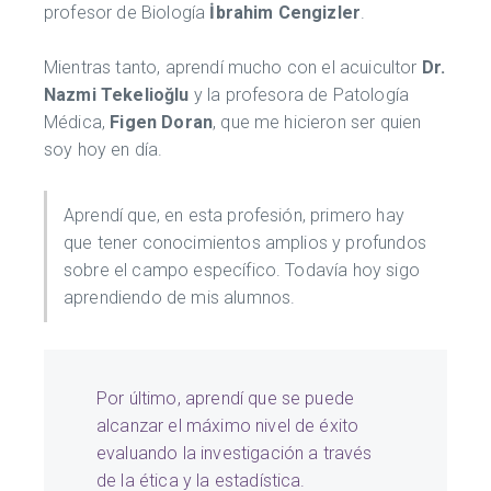
profesor de Biología
İbrahim Cengizler
.
Mientras tanto, aprendí mucho con el acuicultor
Dr.
Nazmi Tekelioğlu
y la profesora de Patología
Médica,
Figen Doran
, que me hicieron ser quien
soy hoy en día.
Aprendí que, en esta profesión, primero hay
que tener conocimientos amplios y profundos
sobre el campo específico. Todavía hoy sigo
aprendiendo de mis alumnos.
Por último, aprendí que se puede
alcanzar el máximo nivel de éxito
evaluando la investigación a través
de la ética y la estadística.