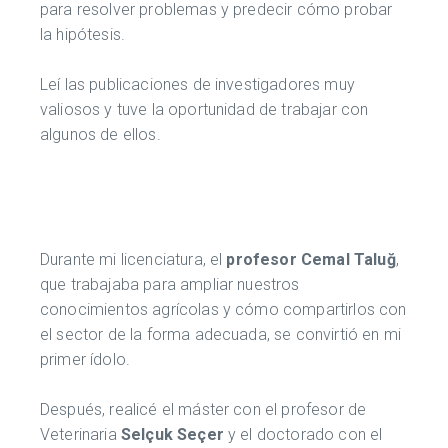
para resolver problemas y predecir cómo probar
la hipótesis.
Leí las publicaciones de investigadores muy
valiosos y tuve la oportunidad de trabajar con
algunos de ellos.
Durante mi licenciatura, el
profesor Cemal Taluğ
,
que trabajaba para ampliar nuestros
conocimientos agrícolas y cómo compartirlos con
el sector de la forma adecuada, se convirtió en mi
primer ídolo.
Después, realicé el máster con el profesor de
Veterinaria
Selçuk Seçer
y el doctorado con el