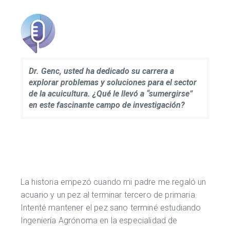
Dr. Genc, usted ha dedicado su carrera a
explorar problemas y soluciones para el sector
de la acuicultura. ¿Qué le llevó a “sumergirse”
en este fascinante campo de investigación?
La historia empezó cuando mi padre me regaló un
acuario y un pez al terminar tercero de primaria.
Intenté mantener el pez sano terminé estudiando
Ingeniería Agrónoma en la especialidad de