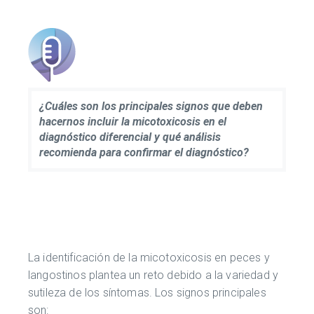
¿Cuáles son los principales signos que deben
hacernos incluir la micotoxicosis en el
diagnóstico diferencial y qué análisis
recomienda para confirmar el diagnóstico?
La identificación de la micotoxicosis en peces y
langostinos plantea un reto debido a la variedad y
sutileza de los síntomas. Los signos principales
son: