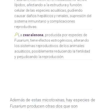
lípidos, afectando a la estructura y función
celular de las especies acuáticas, pudiendo
causar daños hepáticos y renales, supresión del
sistema inmunitario y complicaciones
reproductivas.
La
zearalenona
, producida por especies de
Fusarium
, tiene efectos estrogénicos, alterando
los sistemas reproductivos de los animales
acuáticos, posiblemente reduciendo la fertilidad
y perjudicando la reproducción.
Además de estas micotoxinas, hay especies de
Fusarium
producen otras dos que son