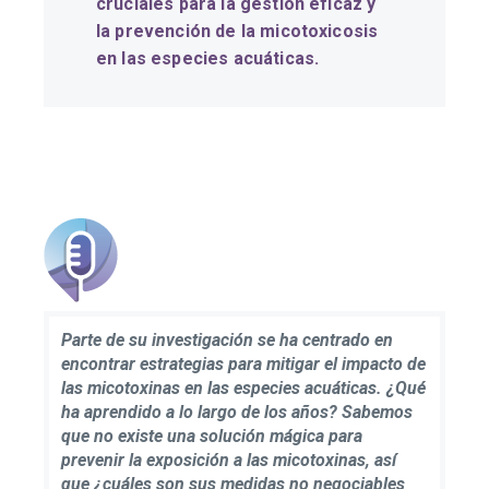
cruciales para la gestión eficaz y
la prevención de la micotoxicosis
en las especies acuáticas.
Parte de su investigación se ha centrado en
encontrar estrategias para mitigar el impacto de
las micotoxinas en las especies acuáticas. ¿Qué
ha aprendido a lo largo de los años? Sabemos
que no existe una solución mágica para
prevenir la exposición a las micotoxinas, así
que ¿cuáles son sus medidas no negociables