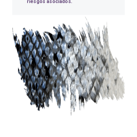
riesgos asociados.