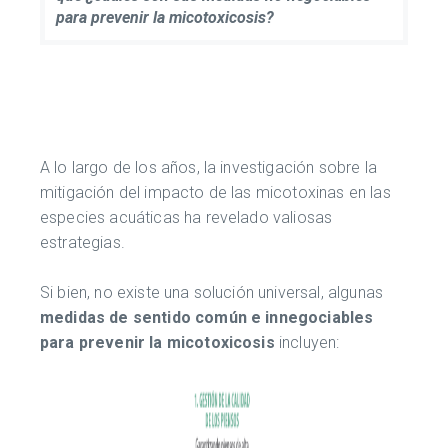
para prevenir la micotoxicosis?
A lo largo de los años, la investigación sobre la
mitigación del impacto de las micotoxinas en las
especies acuáticas ha revelado valiosas
estrategias.
Si bien, no existe una solución universal, algunas
medidas de sentido común e innegociables
para prevenir la micotoxicosis
incluyen: