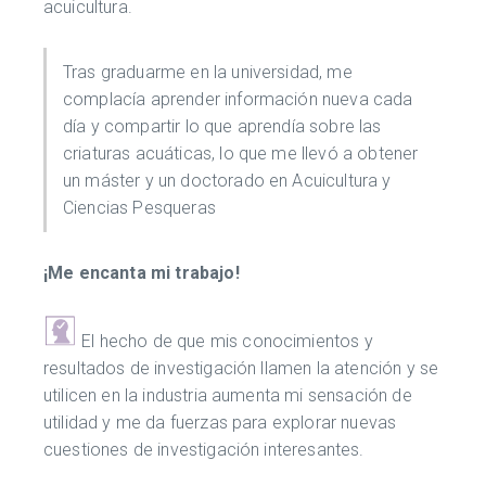
acuicultura.
Tras graduarme en la universidad, me
complacía aprender información nueva cada
día y compartir lo que aprendía sobre las
criaturas acuáticas, lo que me llevó a obtener
un máster y un doctorado en Acuicultura y
Ciencias Pesqueras
¡Me encanta mi trabajo!
El hecho de que mis conocimientos y
resultados de investigación llamen la atención y se
utilicen en la industria aumenta mi sensación de
utilidad y me da fuerzas para explorar nuevas
cuestiones de investigación interesantes.