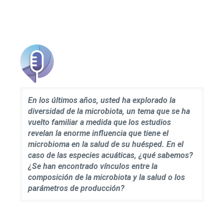
En los últimos años, usted ha explorado la
diversidad de la microbiota, un tema que se ha
vuelto familiar a medida que los estudios
revelan la enorme influencia que tiene el
microbioma en la salud de su huésped. En el
caso de las especies acuáticas, ¿qué sabemos?
¿Se han encontrado vínculos entre la
composición de la microbiota y la salud o los
parámetros de producción?