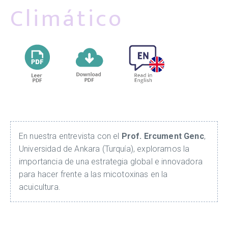
Climático
En nuestra entrevista con el
Prof. Ercument Genc
,
Universidad de Ankara (Turquía), exploramos la
importancia de una estrategia global e innovadora
para hacer frente a las micotoxinas en la
acuicultura.