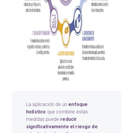
La aplicación de un
enfoque
holístico
que combine estas
medidas puede
reducir
signiﬁcativamente el riesgo de