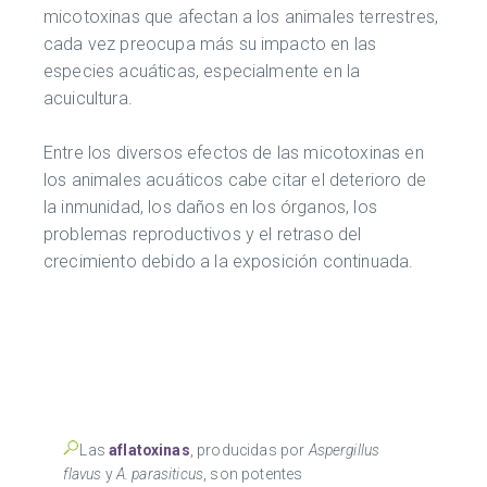
micotoxinas que afectan a los animales terrestres,
cada vez preocupa más su impacto en las
especies acuáticas, especialmente en la
acuicultura.
Entre los diversos efectos de las micotoxinas en
los animales acuáticos cabe citar el deterioro de
la inmunidad, los daños en los órganos, los
problemas reproductivos y el retraso del
crecimiento debido a la exposición continuada.
Las
aflatoxinas
, producidas por
Aspergillus
flavus
y
A. parasiticus
, son potentes