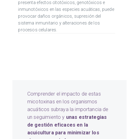
presenta efectos citotóxicos, genotóxicos e
inmunotóxicos en las especies acuáticas, puede
provocar daños orgánicos, supresión del
sistema inmunitario y alteraciones de los
procesos celulares.
Comprender el impacto de estas
micotoxinas en los organismos
acuáticos subraya la importancia de
un seguimiento y
unas estrategias
de gestión eficaces en la
acuicultura para minimizar los