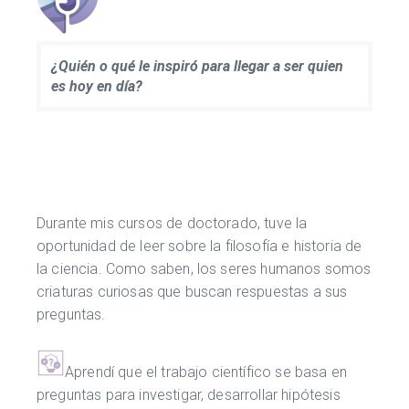
¿Quién o qué le inspiró para llegar a ser quien
es hoy en día?
Durante mis cursos de doctorado, tuve la
oportunidad de leer sobre la filosofía e historia de
la ciencia. Como saben, los seres humanos somos
criaturas curiosas que buscan respuestas a sus
preguntas.
Aprendí que el trabajo científico se basa en
preguntas para investigar, desarrollar hipótesis