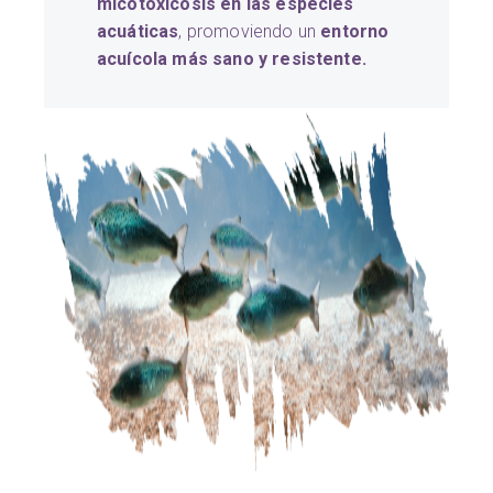
micotoxicosis en las especies
acuáticas
, promoviendo un
entorno
acuícola más sano y resistente.