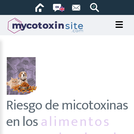
Riesgo de micotoxinas
en los
alimentos