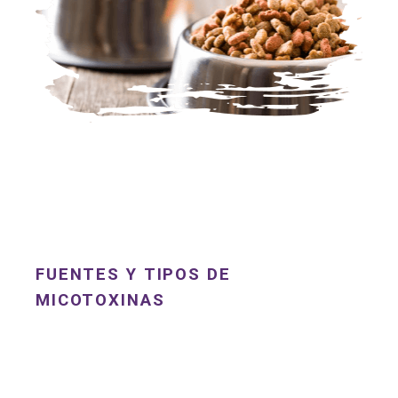
FUENTES Y TIPOS DE
MICOTOXINAS