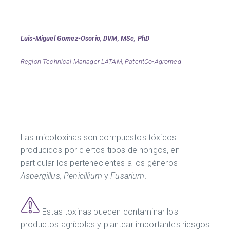
Luis-Miguel Gomez-Osorio, DVM, MSc, PhD
Region Technical Manager LATAM, PatentCo-Agromed
Las micotoxinas son compuestos tóxicos
producidos por ciertos tipos de hongos, en
particular los pertenecientes a los géneros
Aspergillus, Penicillium
y
Fusarium
.
Estas toxinas pueden contaminar los
productos agrícolas y plantear importantes riesgos