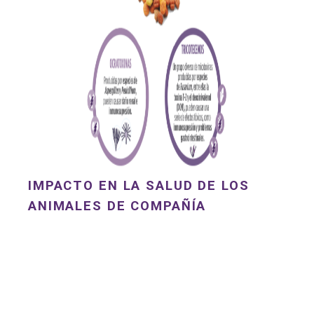
IMPACTO EN LA SALUD DE LOS
ANIMALES DE COMPAÑÍA