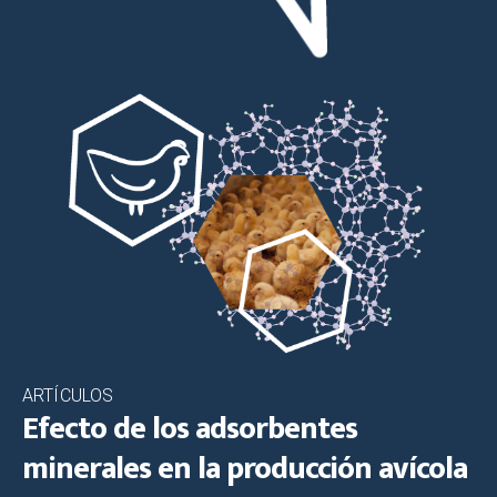
ARTÍCULOS
Efecto de los adsorbentes
minerales en la producción avícola