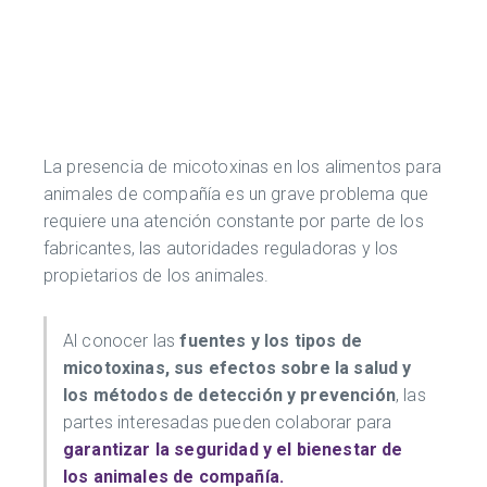
La presencia de micotoxinas en los alimentos para
animales de compañía es un grave problema que
requiere una atención constante por parte de los
fabricantes, las autoridades reguladoras y los
propietarios de los animales.
Al conocer las
fuentes y los tipos de
micotoxinas, sus efectos sobre la salud y
los métodos de detección y prevención
, las
partes interesadas pueden colaborar para
garantizar la seguridad y el bienestar de
los animales de compañía.