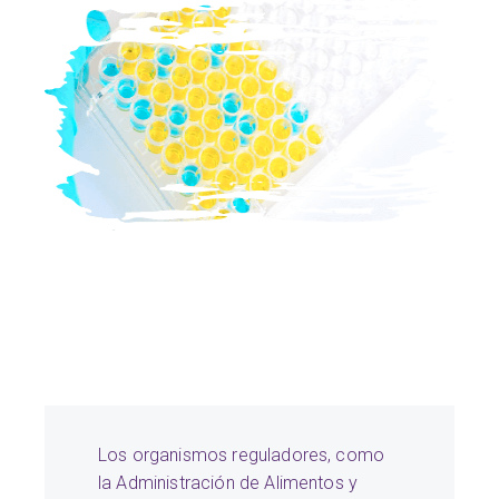
Los organismos reguladores, como
la Administración de Alimentos y