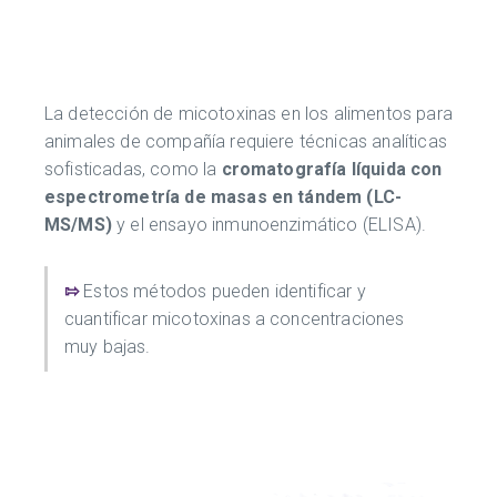
La detección de micotoxinas en los alimentos para
animales de compañía requiere técnicas analíticas
sofisticadas, como la
cromatografía líquida con
espectrometría de masas en tándem (LC-
MS/MS)
y el ensayo inmunoenzimático (ELISA).
⇰
Estos métodos pueden identificar y
cuantificar micotoxinas a concentraciones
muy bajas.