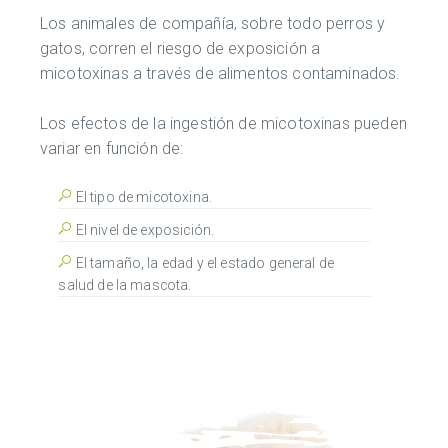
Los animales de compañía, sobre todo perros y
gatos, corren el riesgo de exposición a
micotoxinas a través de alimentos contaminados.
Los efectos de la ingestión de micotoxinas pueden
variar en función de:
El tipo de micotoxina.
El nivel de exposición.
El tamaño, la edad y el estado general de
salud de la mascota.