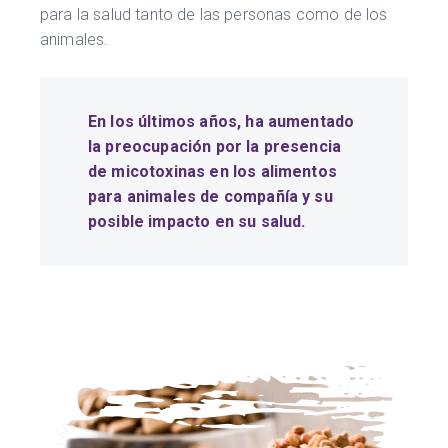
para la salud tanto de las personas como de los
animales.
En los últimos años, ha aumentado
la preocupación por la presencia
de micotoxinas en los alimentos
para animales de compañía y su
posible impacto en su salud.