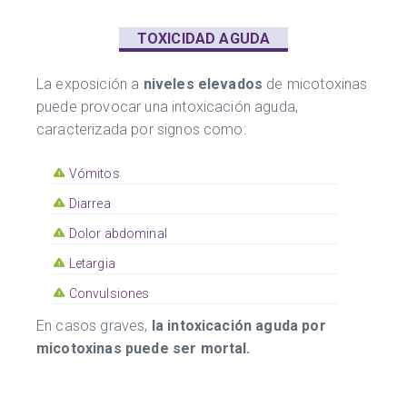
TOXICIDAD AGUDA
La exposición a
niveles elevados
de micotoxinas
puede provocar una intoxicación aguda,
caracterizada por signos como:
Vómitos
Diarrea
Dolor abdominal
Letargia
Convulsiones
En casos graves,
la intoxicación aguda por
micotoxinas puede ser mortal.