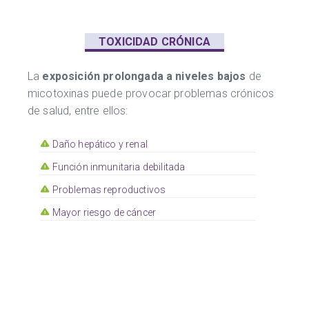
TOXICIDAD CRÓNICA
La
exposición prolongada a niveles bajos
de
micotoxinas puede provocar problemas crónicos
de salud, entre ellos:
Daño hepático y renal
Función inmunitaria debilitada
Problemas reproductivos
Mayor riesgo de cáncer