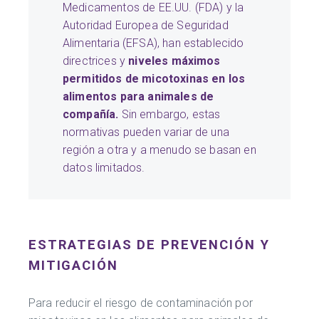
Medicamentos de EE.UU. (FDA) y la
Autoridad Europea de Seguridad
Alimentaria (EFSA), han establecido
directrices y
niveles máximos
permitidos de micotoxinas en los
alimentos para animales de
compañía.
Sin embargo, estas
normativas pueden variar de una
región a otra y a menudo se basan en
datos limitados.
ESTRATEGIAS DE PREVENCIÓN Y
MITIGACIÓN
Para reducir el riesgo de contaminación por