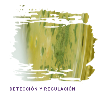
DETECCIÓN Y REGULACIÓN