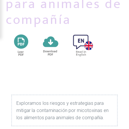
para animales de
compañía
Exploramos los riesgos y estrategias para
mitigar la contaminación por micotoxinas en
los alimentos para animales de compañía.