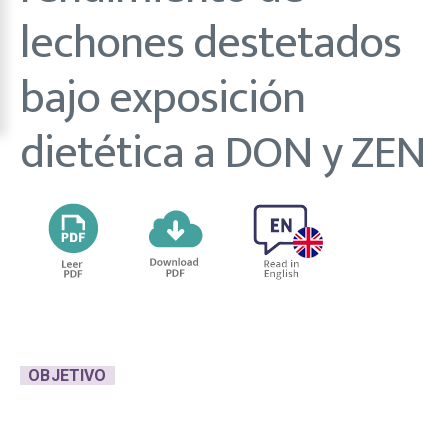
lechones destetados
bajo exposición
dietética a DON y ZEN
OBJETIVO