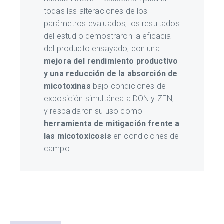
todas las alteraciones de los
parámetros evaluados, los resultados
del estudio demostraron la eficacia
del producto ensayado, con una
mejora del rendimiento productivo
y una reducción de la absorción de
micotoxinas
bajo condiciones de
exposición simultánea a DON y ZEN,
y respaldaron su uso como
herramienta de mitigación frente a
las micotoxicosis
en condiciones de
campo.