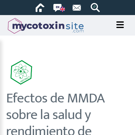
Efectos de MMDA
sobre la salud y
rendimiento de