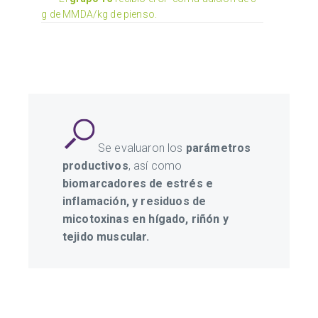
g de MMDA/kg de pienso.
Se evaluaron los
parámetros
productivos
, así como
biomarcadores de estrés e
inflamación, y residuos de
micotoxinas en hígado, riñón y
tejido muscular.