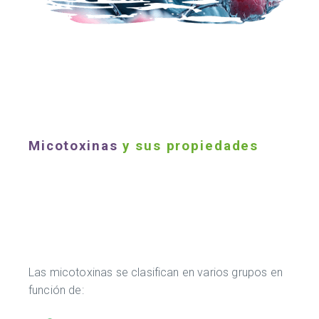
Micotoxinas
y sus propiedades
Las micotoxinas se clasifican en varios grupos en
función de: