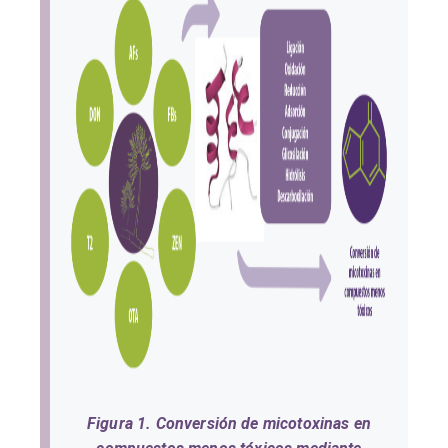
Figura 1. Conversión de micotoxinas en