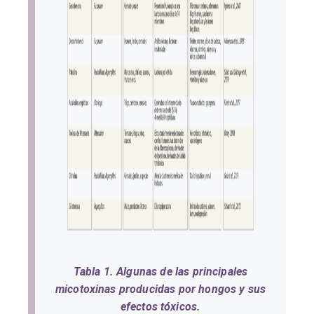
Tabla 1. Algunas de las principales
micotoxinas producidas por hongos y sus
efectos tóxicos.