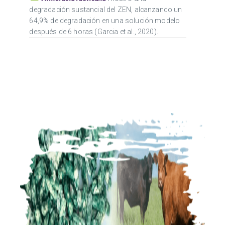
degradación sustancial del ZEN, alcanzando un
64,9% de degradación en una solución modelo
después de 6 horas (Garcia et al., 2020).