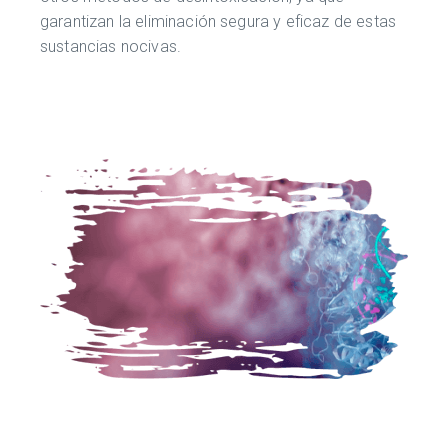
garantizan la eliminación segura y eficaz de estas
sustancias nocivas.