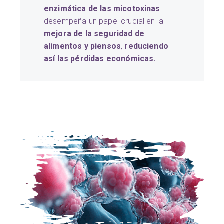
enzimática de las micotoxinas
desempeña un papel crucial en la
mejora de la seguridad de
alimentos y piensos
,
reduciendo
así las pérdidas económicas.