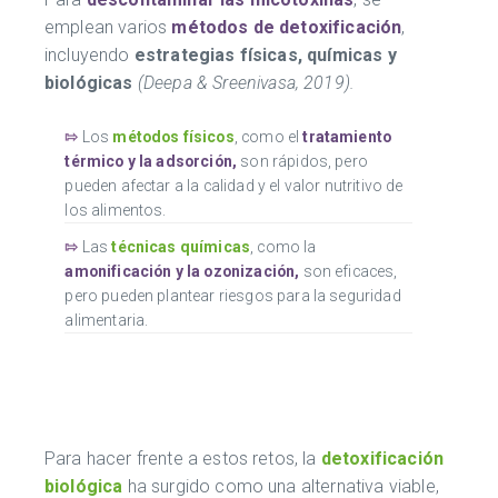
emplean varios
métodos de detoxificación
,
incluyendo
estrategias físicas, químicas y
biológicas
(Deepa & Sreenivasa, 2019).
⇰
Los
métodos físicos
, como el
tratamiento
térmico y la adsorción,
son rápidos, pero
pueden afectar a la calidad y el valor nutritivo de
los alimentos.
⇰
Las
técnicas químicas
, como la
amonificación y la ozonización,
son eficaces,
pero pueden plantear riesgos para la seguridad
alimentaria.
Para hacer frente a estos retos, la
detoxificación
biológica
ha surgido como una alternativa viable,