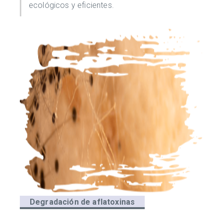
ecológicos y eficientes.
Degradación de aflatoxinas