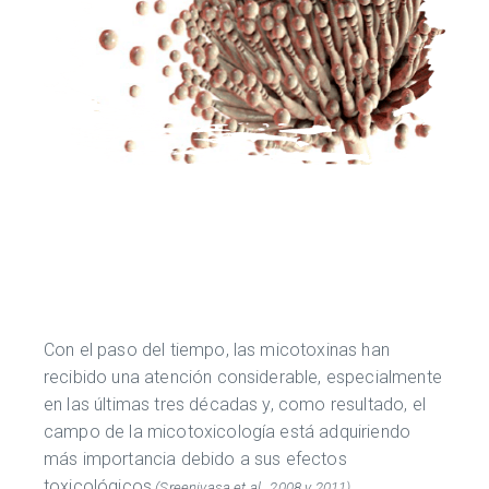
Con el paso del tiempo, las micotoxinas han
recibido una atención considerable, especialmente
en las últimas tres décadas y, como resultado, el
campo de la micotoxicología está adquiriendo
más importancia debido a sus efectos
toxicológicos
(Sreenivasa et al., 2008 y 2011).