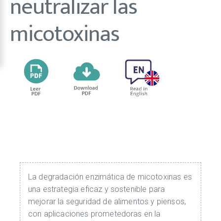
neutralizar las
micotoxinas
La degradación enzimática de micotoxinas es
una estrategia eficaz y sostenible para
mejorar la seguridad de alimentos y piensos,
con aplicaciones prometedoras en la