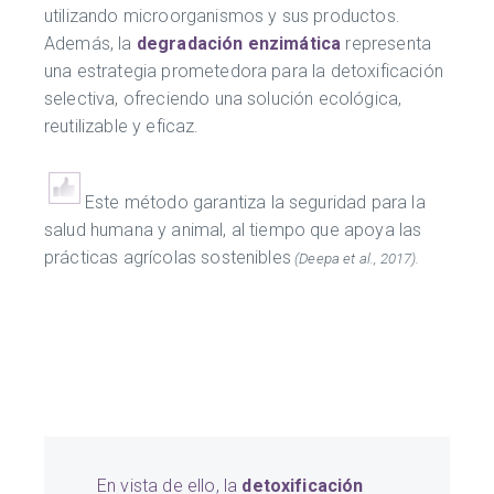
utilizando microorganismos y sus productos.
Además, la
degradación enzimática
representa
una estrategia prometedora para la detoxificación
selectiva, ofreciendo una solución ecológica,
reutilizable y eficaz.
Este método garantiza la seguridad para la
salud humana y animal, al tiempo que apoya las
prácticas agrícolas sostenibles
(Deepa et al., 2017).
En vista de ello, la
detoxificación