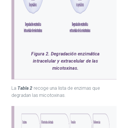
Figura 2. Degradación enzimática
intracelular y extracelular de las
micotoxinas.
La
Tabla 2
recoge una lista de enzimas que
degradan las micotoxinas.