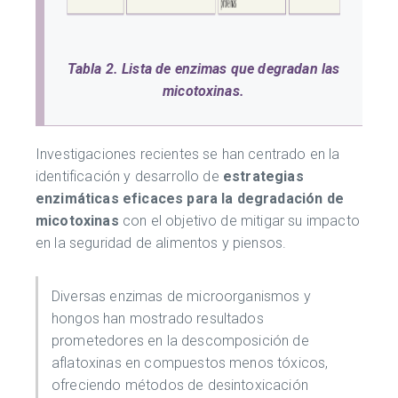
Tabla 2. Lista de enzimas que degradan las
micotoxinas.
Investigaciones recientes se han centrado en la
identificación y desarrollo de
estrategias
enzimáticas eficaces para la degradación de
micotoxinas
con el objetivo de mitigar su impacto
en la seguridad de alimentos y piensos.
Diversas enzimas de microorganismos y
hongos han mostrado resultados
prometedores en la descomposición de
aflatoxinas en compuestos menos tóxicos,
ofreciendo métodos de desintoxicación