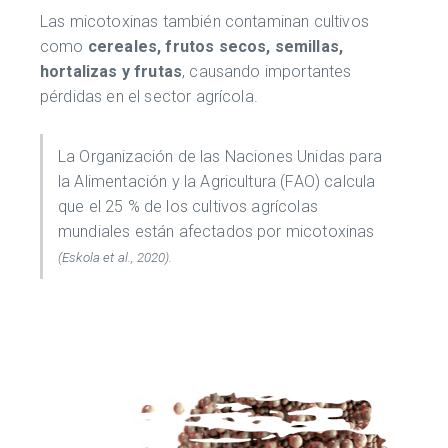
Las micotoxinas también contaminan cultivos
como
cereales, frutos secos, semillas,
hortalizas y frutas
, causando importantes
pérdidas en el sector agrícola.
La Organización de las Naciones Unidas para
la Alimentación y la Agricultura (FAO) calcula
que el 25 % de los cultivos agrícolas
mundiales están afectados por micotoxinas
(Eskola et al., 2020).