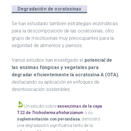
Degradación de ocratoxinas
Se han estudiado también estrategias enzimáticas
para la descomposición de las ocratoxinas, otro
grupo de micotoxinas muy preocupantes para la
seguridad de alimentos y piensos.
Varios estudios han investigado el
potencial de
las enzimas fúngicas y vegetales para
degradar eficientemente la ocratoxina A (OTA)
,
destacando su aplicación en enfoques de
desintoxicación sostenibles.
Un estudio sobre
exoenzimas de la cepa
T22 de
Trichoderma afroharzianum
o su
suplementación con peroxidasa
, demostró
una degradación significativa tanto de la