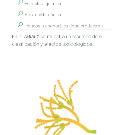
Estructura química
Actividad biológica
Hongos responsables de su producción
En la
Tabla 1
se muestra un resumen de su
clasificación y efectos toxicológicos.