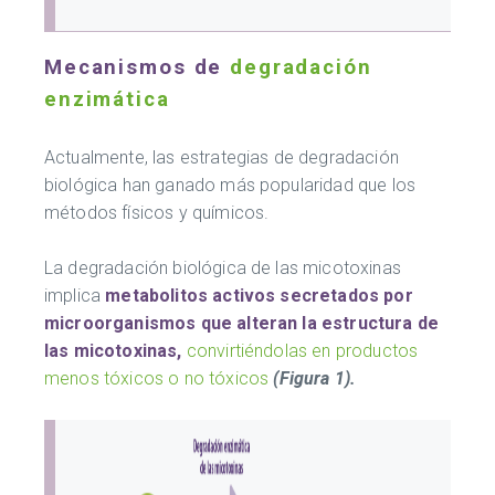
Mecanismos de
degradación
enzimática
Actualmente, las estrategias de degradación
biológica han ganado más popularidad que los
métodos físicos y químicos.
La degradación biológica de las micotoxinas
implica
metabolitos activos secretados por
microorganismos que alteran la estructura de
las micotoxinas,
convirtiéndolas en productos
menos tóxicos o no tóxicos
(Figura 1).