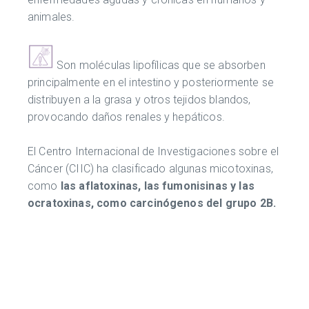
animales.
Son moléculas lipofílicas que se absorben
principalmente en el intestino y posteriormente se
distribuyen a la grasa y otros tejidos blandos,
provocando daños renales y hepáticos.
El Centro Internacional de Investigaciones sobre el
Cáncer (CIIC) ha clasificado algunas micotoxinas,
como
las aflatoxinas, las fumonisinas y las
ocratoxinas, como carcinógenos del grupo 2B.