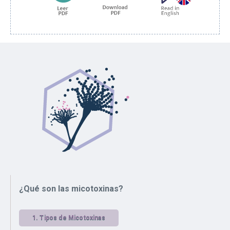
¿Qué son las micotoxinas?
1.
Tipos de Micotoxinas