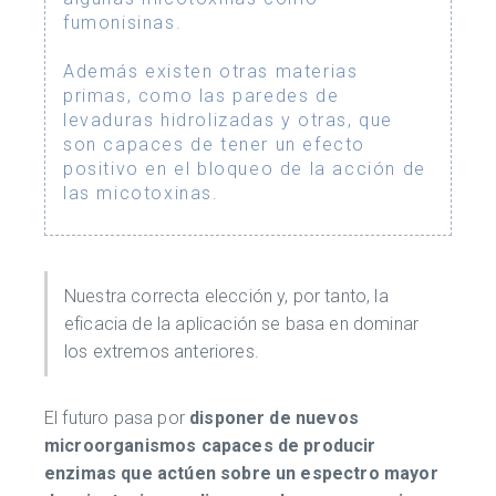
fumonisinas.
Además existen otras materias
primas, como las paredes de
levaduras hidrolizadas y otras, que
son capaces de tener un efecto
positivo en el bloqueo de la acción de
las micotoxinas.
Nuestra correcta elección y, por tanto, la
eficacia de la aplicación se basa en dominar
los extremos anteriores.
El futuro pasa por
disponer de nuevos
microorganismos capaces de producir
enzimas que actúen sobre un espectro mayor