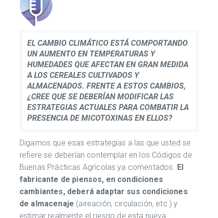
EL CAMBIO CLIMÁTICO ESTÁ COMPORTANDO
UN AUMENTO EN TEMPERATURAS Y
HUMEDADES QUE AFECTAN EN GRAN MEDIDA
A LOS CEREALES CULTIVADOS Y
ALMACENADOS. FRENTE A ESTOS CAMBIOS,
¿CREE QUE SE DEBERÍAN MODIFICAR LAS
ESTRATEGIAS ACTUALES PARA COMBATIR LA
PRESENCIA DE MICOTOXINAS EN ELLOS?
Digamos que esas estrategias a las que usted se
refiere se deberían contemplar en los Códigos de
Buenas Prácticas Agrícolas ya comentados.
El
fabricante de piensos, en condiciones
cambiantes, deberá adaptar sus condiciones
de almacenaje
(aireación, circulación, etc.) y
estimar realmente el riesgo de esta nueva