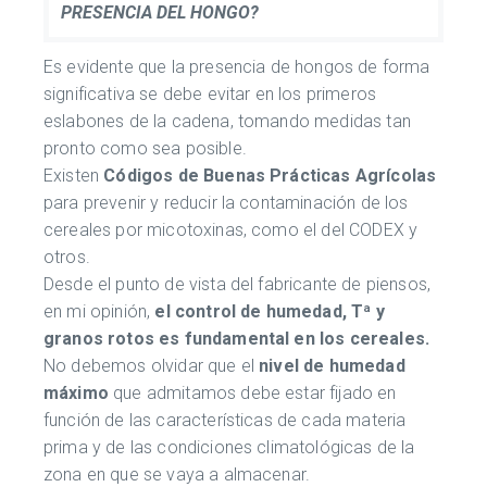
PRESENCIA DEL HONGO?
Es evidente que la presencia de hongos de forma
significativa se debe evitar en los primeros
eslabones de la cadena, tomando medidas tan
pronto como sea posible.
Existen
Códigos de Buenas Prácticas Agrícolas
para prevenir y reducir la contaminación de los
cereales por micotoxinas, como el del CODEX y
otros.
Desde el punto de vista del fabricante de piensos,
en mi opinión,
el control de humedad, Tª y
granos rotos es fundamental en los cereales.
No debemos olvidar que el
nivel de humedad
máximo
que admitamos debe estar fijado en
función de las características de cada materia
prima y de las condiciones climatológicas de la
zona en que se vaya a almacenar.