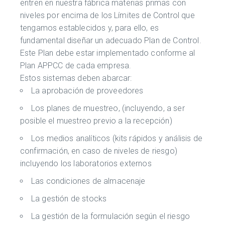
entren en nuestra fábrica materias primas con
niveles por encima de los Límites de Control que
tengamos establecidos y, para ello, es
fundamental diseñar un adecuado Plan de Control.
Este Plan debe estar implementado conforme al
Plan APPCC de cada empresa.
Estos sistemas deben abarcar:
La aprobación de proveedores
Los planes de muestreo, (incluyendo, a ser
posible el muestreo previo a la recepción)
Los medios analíticos (kits rápidos y análisis de
confirmación, en caso de niveles de riesgo)
incluyendo los laboratorios externos
Las condiciones de almacenaje
La gestión de stocks
La gestión de la formulación según el riesgo