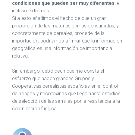
condiciones que pueden ser muy diferentes
, e
incluso extremas.
Si a esto añadimos el hecho de que un gran
proporcion de las materias primas consumidas, y
concretamente de cereales, procede de la
importación, podríamos afirmar que la información
geográfica es una información de importancia
relativa.
Sin embargo, debo decir que me consta el
esfuerzo que hacen grandes Grupos y
Cooperativas cerealistas españolas en el control
de hongos y micotoxinas que llega hasta estudios
de selección de las semillas por la resistencia a la
colonización fúngica.