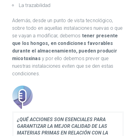
La trazabilidad
Además, desde un punto de vista tecnológico,
sobre todo en aquellas instalaciones nuevas o que
se vayan a modificar, debemos
tener presente
que los hongos, en condiciones favorables
durante el almacenamiento, pueden producir
micotoxinas
y por ello debemos prever que
nuestras instalaciones eviten que se den estas
condiciones.
¿QUÉ ACCIONES SON ESENCIALES PARA
GARANTIZAR LA MEJOR CALIDAD DE LAS
MATERIAS PRIMAS EN RELACIÓN CON LA