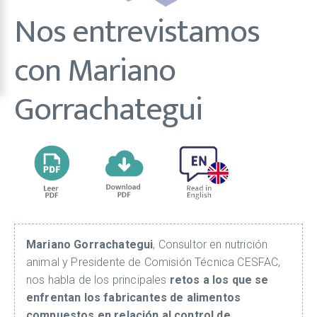
Nos entrevistamos
con Mariano
Gorrachategui
Mariano Gorrachategui
, Consultor en nutrición
animal y Presidente de Comisión Técnica CESFAC,
nos habla de los principales
retos a los que se
enfrentan los fabricantes de alimentos
compuestos en relación al control de