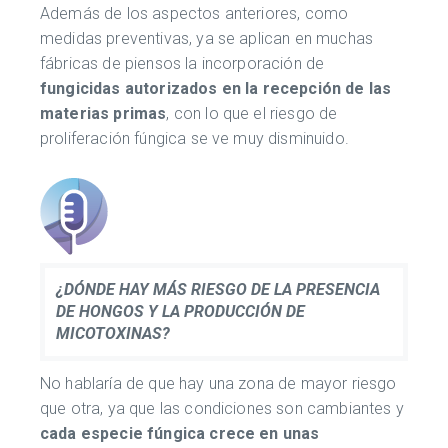
Además de los aspectos anteriores, como
medidas preventivas, ya se aplican en muchas
fábricas de piensos la incorporación de
fungicidas autorizados en la recepción de las
materias primas
, con lo que el riesgo de
proliferación fúngica se ve muy disminuido.
¿DÓNDE HAY MÁS RIESGO DE LA PRESENCIA
DE HONGOS Y LA PRODUCCIÓN DE
MICOTOXINAS?
No hablaría de que hay una zona de mayor riesgo
que otra, ya que las condiciones son cambiantes y
cada especie fúngica crece en unas