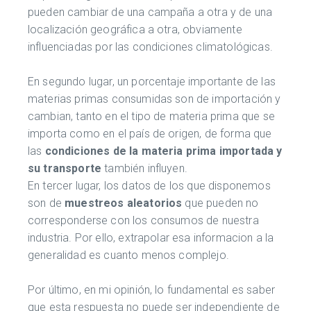
pueden cambiar de una campaña a otra y de una
localización geográfica a otra, obviamente
influenciadas por las condiciones climatológicas.
En segundo lugar, un porcentaje importante de las
materias primas consumidas son de importación y
cambian, tanto en el tipo de materia prima que se
importa como en el país de origen, de forma que
las
condiciones de la materia prima importada y
su transporte
también influyen.
En tercer lugar, los datos de los que disponemos
son de
muestreos aleatorios
que pueden no
corresponderse con los consumos de nuestra
industria. Por ello, extrapolar esa informacion a la
generalidad es cuanto menos complejo.
Por último, en mi opinión, lo fundamental es saber
que esta respuesta no puede ser independiente de