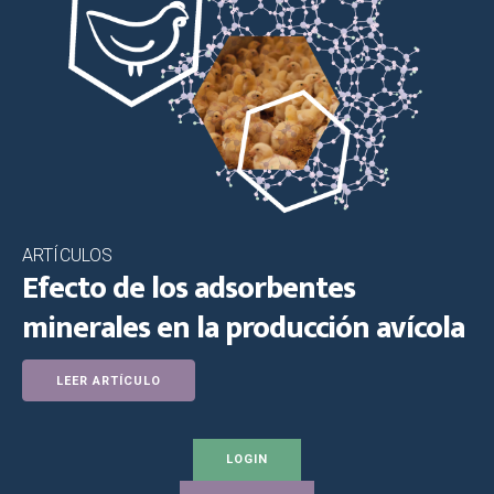
ARTÍCULOS
Efecto de los adsorbentes
minerales en la producción avícola
LEER ARTÍCULO
LOGIN