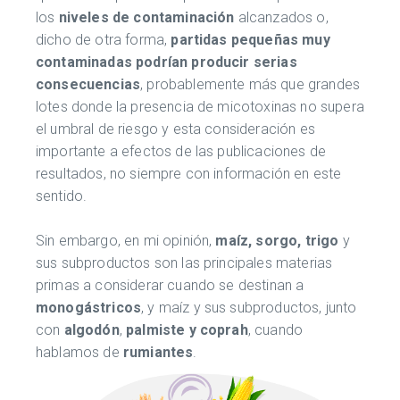
los
niveles de contaminación
alcanzados o,
dicho de otra forma,
partidas pequeñas muy
contaminadas podrían producir serias
consecuencias
, probablemente más que grandes
lotes donde la presencia de micotoxinas no supera
el umbral de riesgo y esta consideración es
importante a efectos de las publicaciones de
resultados, no siempre con información en este
sentido.
Sin embargo, en mi opinión,
maíz, sorgo, trigo
y
sus subproductos son las principales materias
primas a considerar cuando se destinan a
monogástricos
, y maíz y sus subproductos, junto
con
algodón
,
palmiste y coprah
, cuando
hablamos de
rumiantes
.