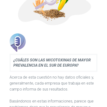
¿CUÁLES SON LAS MICOTOXINAS DE MAYOR
PREVALENCIA EN EL SUR DE EUROPA?
Acerca de esta cuestión no hay datos oficiales y,
generalmente, cada empresa que trabaja en este
campo informa de sus resultados.
Basándonos en estas informaciones, parece que