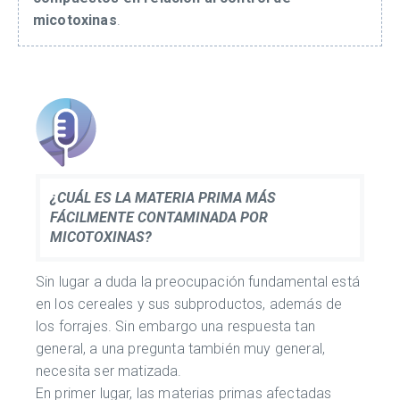
micotoxinas
.
¿CUÁL ES LA MATERIA PRIMA MÁS
FÁCILMENTE CONTAMINADA POR
MICOTOXINAS?
Sin lugar a duda la preocupación fundamental está
en los cereales y sus subproductos, además de
los forrajes. Sin embargo una respuesta tan
general, a una pregunta también muy general,
necesita ser matizada.
En primer lugar, las materias primas afectadas