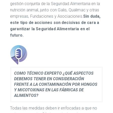
gestión conjunta de la Seguridad Alimentaria en la
nutrición animal, junto con Galis, Qualimac y otras
empresas, Fundaciones y Asociaciones.
Sin duda,
este tipo de acciones son decisivas de cara a
garantizar la Seguridad Alimentaria en el
futuro.
COMO TÉCNICO EXPERTO ¿QUÉ ASPECTOS
DEBEMOS TENER EN CONSIDERACIÓN
FRENTE A LA CONTAMINACIÓN POR HONGOS
Y MICOTOXINAS EN LAS FÁBRICAS DE
ALIMENTOS?
Todas las medidas deben ir enfocadas a que no