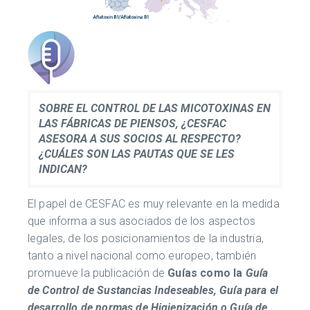
SOBRE EL CONTROL DE LAS MICOTOXINAS EN
LAS FÁBRICAS DE PIENSOS, ¿CESFAC
ASESORA A SUS SOCIOS AL RESPECTO?
¿CUÁLES SON LAS PAUTAS QUE SE LES
INDICAN?
El papel de CESFAC es muy relevante en la medida
que informa a sus asociados de los aspectos
legales, de los posicionamientos de la industria,
tanto a nivel nacional como europeo, también
promueve la publicación de
Guías como la
Guía
de Control de Sustancias Indeseables, Guía para el
desarrollo de normas de Higienización o Guía de