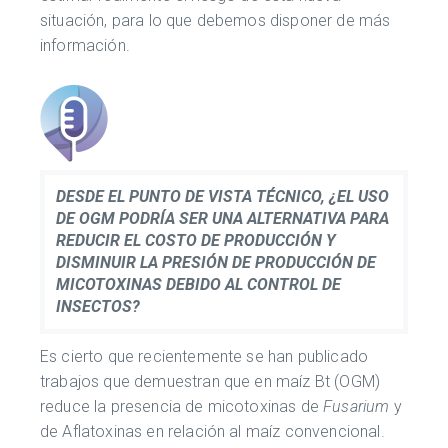
situación, para lo que debemos disponer de más
información.
DESDE EL PUNTO DE VISTA TÉCNICO, ¿EL USO
DE OGM PODRÍA SER UNA ALTERNATIVA PARA
REDUCIR EL COSTO DE PRODUCCIÓN Y
DISMINUIR LA PRESIÓN DE PRODUCCIÓN DE
MICOTOXINAS DEBIDO AL CONTROL DE
INSECTOS?
Es cierto que recientemente se han publicado
trabajos que demuestran que en maíz Bt (OGM)
reduce la presencia de micotoxinas de
Fusarium
y
de Aflatoxinas en relación al maíz convencional.