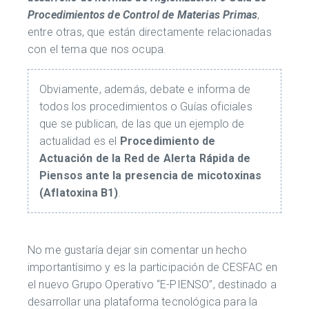
Procedimientos de Control de Materias Primas
,
entre otras, que están directamente relacionadas
con el tema que nos ocupa.
Obviamente, además, debate e informa de
todos los procedimientos o Guías oficiales
que se publican, de las que un ejemplo de
actualidad es el
Procedimiento de
Actuación de la Red de Alerta Rápida de
Piensos ante la presencia de micotoxinas
(Aflatoxina B1)
.
No me gustaría dejar sin comentar un hecho
importantísimo y es la participación de CESFAC en
el nuevo Grupo Operativo “E-PIENSO”, destinado a
desarrollar una plataforma tecnológica para la