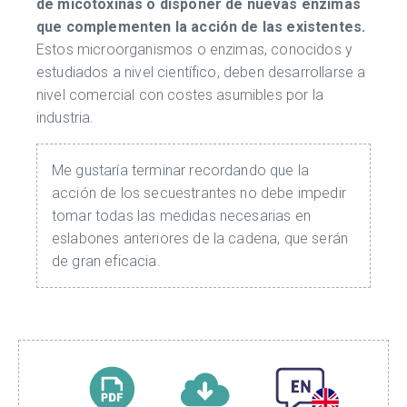
de micotoxinas o disponer de nuevas enzimas
que complementen la acción de las existentes.
Estos microorganismos o enzimas, conocidos y
estudiados a nivel científico, deben desarrollarse a
nivel comercial con costes asumibles por la
industria.
Me gustaría terminar recordando que la
acción de los secuestrantes no debe impedir
tomar todas las medidas necesarias en
eslabones anteriores de la cadena, que serán
de gran eficacia.