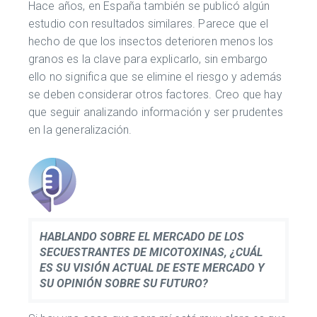
Hace años, en España también se publicó algún
estudio con resultados similares. Parece que el
hecho de que los insectos deterioren menos los
granos es la clave para explicarlo, sin embargo
ello no significa que se elimine el riesgo y además
se deben considerar otros factores. Creo que hay
que seguir analizando información y ser prudentes
en la generalización.
HABLANDO SOBRE EL MERCADO DE LOS
SECUESTRANTES DE MICOTOXINAS, ¿CUÁL
ES SU VISIÓN ACTUAL DE ESTE MERCADO Y
SU OPINIÓN SOBRE SU FUTURO?