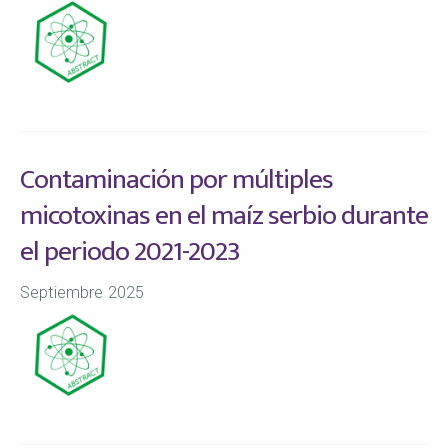
Contaminación por múltiples
micotoxinas en el maíz serbio durante
el periodo 2021-2023
Septiembre 2025