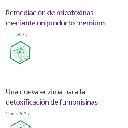
Remediación de micotoxinas
mediante un producto premium
Julio 2025
Una nueva enzima para la
detoxificación de fumonisinas
Mayo 2025