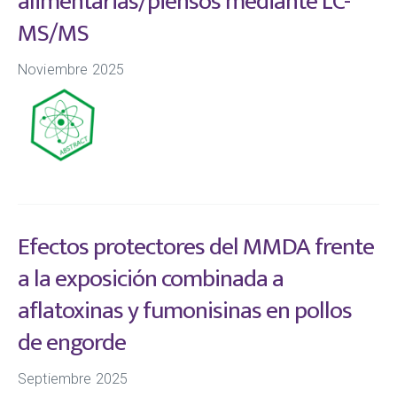
alimentarias/piensos mediante LC-
MS/MS
Noviembre 2025
Efectos protectores del MMDA frente
a la exposición combinada a
aflatoxinas y fumonisinas en pollos
de engorde
Septiembre 2025