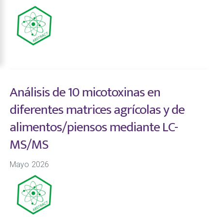
Análisis de 10 micotoxinas en
diferentes matrices agrícolas y de
alimentos/piensos mediante LC-
MS/MS
Mayo 2026