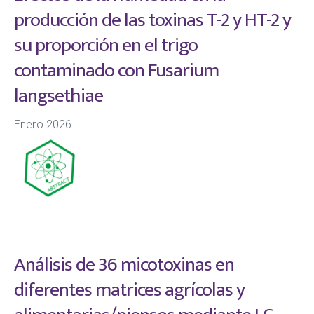
producción de las toxinas T-2 y HT-2 y
su proporción en el trigo
contaminado con Fusarium
langsethiae
Enero 2026
Análisis de 36 micotoxinas en
diferentes matrices agrícolas y