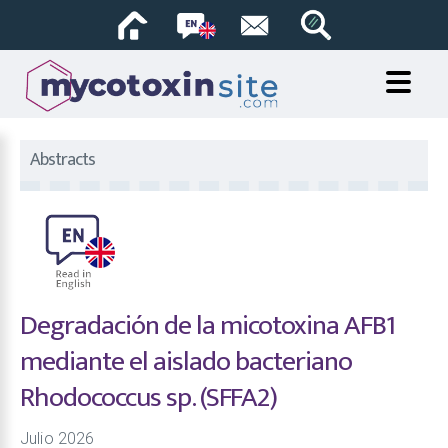
Abstracts
Degradación de la micotoxina AFB1
mediante el aislado bacteriano
Rhodococcus sp. (SFFA2)
Julio 2026