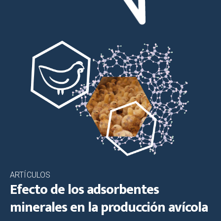
ARTÍCULOS
Efecto de los adsorbentes
minerales en la producción avícola