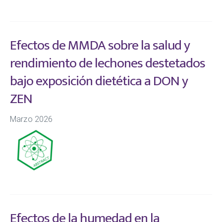
Efectos de MMDA sobre la salud y
rendimiento de lechones destetados
bajo exposición dietética a DON y
ZEN
Marzo 2026
Efectos de la humedad en la