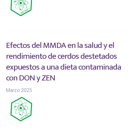
Efectos del MMDA en la salud y el
rendimiento de cerdos destetados
expuestos a una dieta contaminada
con DON y ZEN
Marzo 2025