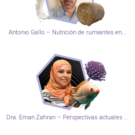
Antonio Gallo – Nutrición de rumiantes en...
Dra. Eman Zahran – Perspectivas actuales ...