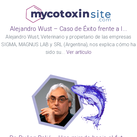
Alejandro Wust – Caso de Éxito frente a l...
Alejandro Wust, Veterinario y propietario de las empresas
SIGMA, MAGNUS LAB y SRL (Argentina), nos explica cómo ha
sido su...
Ver artículo