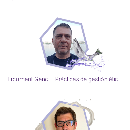
Ercument Genc – Prácticas de gestión étic...