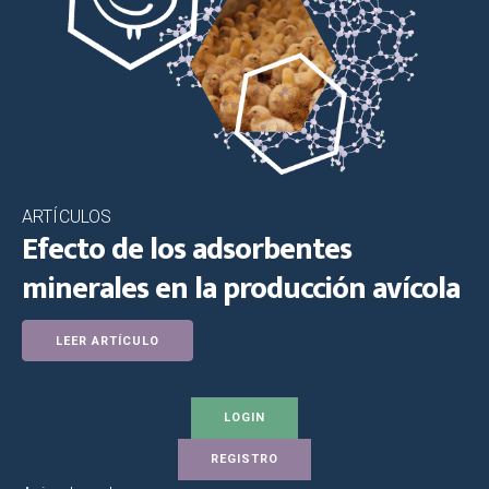
ARTÍCULOS
Efecto de los adsorbentes
minerales en la producción avícola
LEER ARTÍCULO
LOGIN
REGISTRO