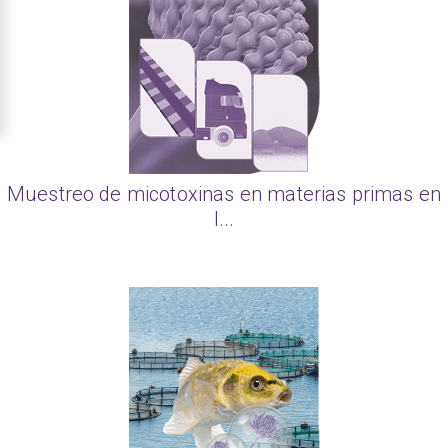
Muestreo de micotoxinas en materias primas en
l...