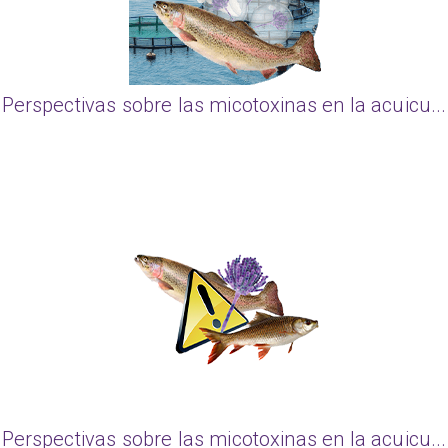
Perspectivas sobre las micotoxinas en la acuicu...
Perspectivas sobre las micotoxinas en la acuicu...