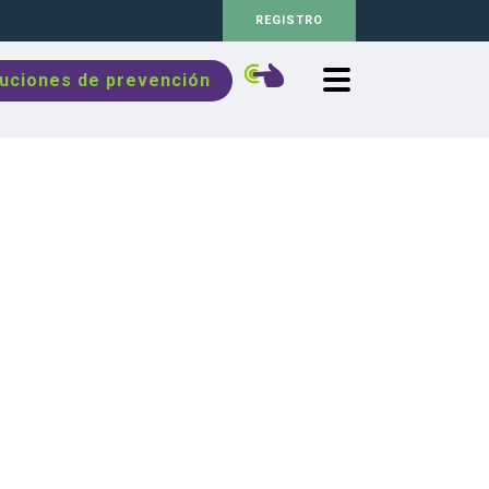
REGISTRO
luciones de prevención