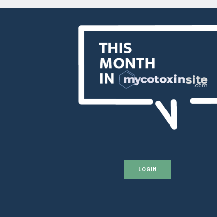
LOGIN