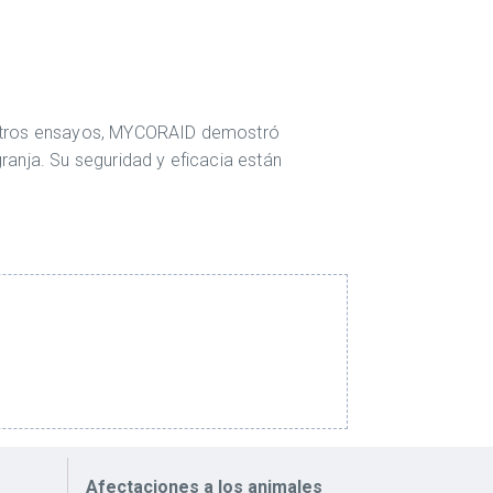
uestros ensayos, MYCORAID demostró
anja. Su seguridad y eficacia están
Afectaciones a los animales